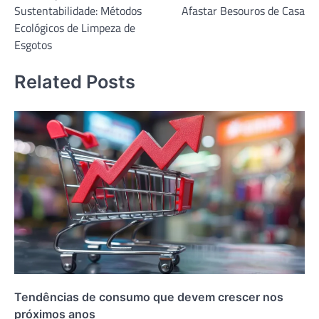
Sustentabilidade: Métodos
Afastar Besouros de Casa
Post
Ecológicos de Limpeza de
Esgotos
Related Posts
Tendências de consumo que devem crescer nos
próximos anos