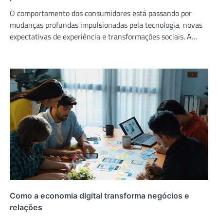
O comportamento dos consumidores está passando por
mudanças profundas impulsionadas pela tecnologia, novas
expectativas de experiência e transformações sociais. A…
Como a economia digital transforma negócios e
relações