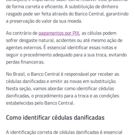
de forma correta e eficiente. A substituição de dinheiro
rasgado pode ser feita através do Banco Central, garantindo
a preservação do valor da sua moeda.
Ao contrário de
pagamentos por PIX
, as células podem
sofrer desgaste natural, acidentes ou até mesmo ação de
agentes externos. É essencial identificar essas notas e
seguir o procedimento adequado para a sua troca, evitando
perdas financeiras.
No Brasil, o Banco Central é responsável por receber as
cédulas danificadas e emitir as novas em substituição.
Nesta seção, vamos abordar como identificar cédulas
danificadas, o procedimento para a troca e as condições
estabelecidas pelo Banco Central.
Como identificar cédulas danificadas
A identificação correta de cédulas danificadas é essencial