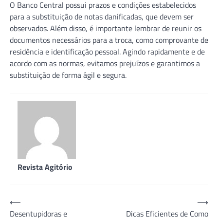
O Banco Central possui prazos e condições estabelecidos
para a substituição de notas danificadas, que devem ser
observados. Além disso, é importante lembrar de reunir os
documentos necessários para a troca, como comprovante de
residência e identificação pessoal. Agindo rapidamente e de
acordo com as normas, evitamos prejuízos e garantimos a
substituição de forma ágil e segura.
Revista Agitório
Navegação
⟵
⟶
Desentupidoras e
Dicas Eficientes de Como
de