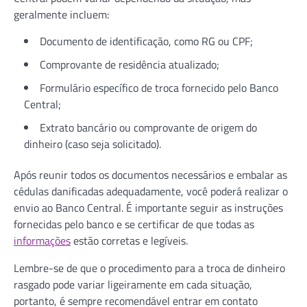
geralmente incluem:
Documento de identificação, como RG ou CPF;
Comprovante de residência atualizado;
Formulário específico de troca fornecido pelo Banco
Central;
Extrato bancário ou comprovante de origem do
dinheiro (caso seja solicitado).
Após reunir todos os documentos necessários e embalar as
cédulas danificadas adequadamente, você poderá realizar o
envio ao Banco Central. É importante seguir as instruções
fornecidas pelo banco e se certificar de que todas as
informações
estão corretas e legíveis.
Lembre-se de que o procedimento para a troca de dinheiro
rasgado pode variar ligeiramente em cada situação,
portanto, é sempre recomendável entrar em contato