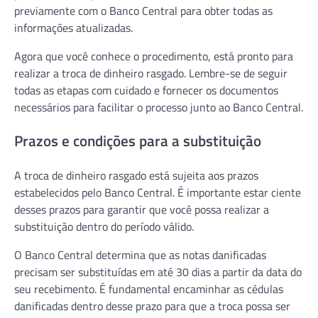
previamente com o Banco Central para obter todas as
informações atualizadas.
Agora que você conhece o procedimento, está pronto para
realizar a troca de dinheiro rasgado. Lembre-se de seguir
todas as etapas com cuidado e fornecer os documentos
necessários para facilitar o processo junto ao Banco Central.
Prazos e condições para a substituição
A troca de dinheiro rasgado está sujeita aos prazos
estabelecidos pelo Banco Central. É importante estar ciente
desses prazos para garantir que você possa realizar a
substituição dentro do período válido.
O Banco Central determina que as notas danificadas
precisam ser substituídas em até 30 dias a partir da data do
seu recebimento. É fundamental encaminhar as cédulas
danificadas dentro desse prazo para que a troca possa ser