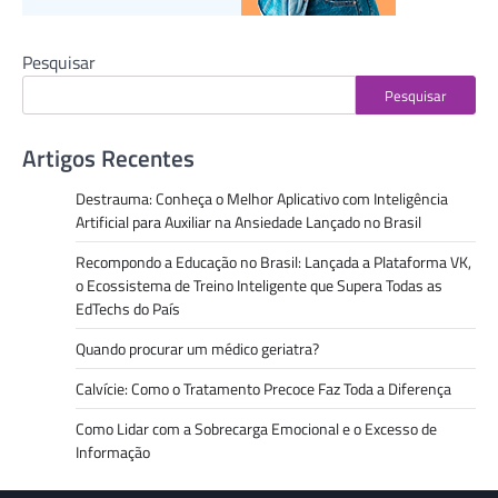
Pesquisar
Pesquisar
Artigos Recentes
Destrauma: Conheça o Melhor Aplicativo com Inteligência
Artificial para Auxiliar na Ansiedade Lançado no Brasil
Recompondo a Educação no Brasil: Lançada a Plataforma VK,
o Ecossistema de Treino Inteligente que Supera Todas as
EdTechs do País
Quando procurar um médico geriatra?
Calvície: Como o Tratamento Precoce Faz Toda a Diferença
Como Lidar com a Sobrecarga Emocional e o Excesso de
Informação