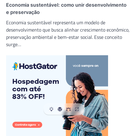
Economia sustentável: como unir desenvolvimento
e preservação
Economia sustentável representa um modelo de
desenvolvimento que busca alinhar crescimento econômico,
preservação ambiental e bem-estar social. Esse conceito
surge…