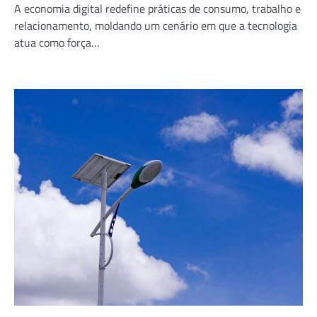
A economia digital redefine práticas de consumo, trabalho e
relacionamento, moldando um cenário em que a tecnologia
atua como força…