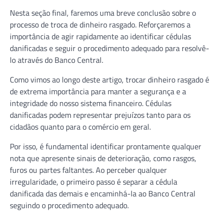
Nesta seção final, faremos uma breve conclusão sobre o
processo de troca de dinheiro rasgado. Reforçaremos a
importância de agir rapidamente ao identificar cédulas
danificadas e seguir o procedimento adequado para resolvê-
lo através do Banco Central.
Como vimos ao longo deste artigo, trocar dinheiro rasgado é
de extrema importância para manter a segurança e a
integridade do nosso sistema financeiro. Cédulas
danificadas podem representar prejuízos tanto para os
cidadãos quanto para o comércio em geral.
Por isso, é fundamental identificar prontamente qualquer
nota que apresente sinais de deterioração, como rasgos,
furos ou partes faltantes. Ao perceber qualquer
irregularidade, o primeiro passo é separar a cédula
danificada das demais e encaminhá-la ao Banco Central
seguindo o procedimento adequado.