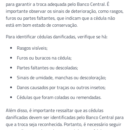
para garantir a troca adequada pelo Banco Central. É
importante observar os sinais de deterioração, como rasgos,
furos ou partes faltantes, que indicam que a cédula não
está em bom estado de conservação.
Para identificar cédulas danificadas, verifique se há:
Rasgos visíveis;
Furos ou buracos na cédula;
Partes faltantes ou descoladas;
Sinais de umidade, manchas ou descoloração;
Danos causados por traças ou outros insetos;
Cédulas que foram coladas ou remendadas.
Além disso, é importante ressaltar que as cédulas
danificadas devem ser identificadas pelo Banco Central para
que a troca seja reconhecida. Portanto, é necessário seguir