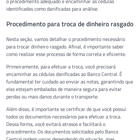
o procedimento adequado e encaminhar as cédulas
identificadas como danificadas para análise.
Procedimento para troca de dinheiro rasgado
Nesta seção, vamos detalhar o procedimento necessário
para trocar dinheiro rasgado. Afinal, é importante saber
como realizar esse processo de forma correta e eficiente.
Primeiramente, para efetuar a troca, você precisará
encaminhar as cédulas danificadas ao Banco Central. É
fundamental ter cuidado ao enviar as notas, garantindo que
elas estejam embaladas de maneira segura para evitar
perdas ou mais danos durante o transporte.
Além disso, é importante se certificar de que você possui
todos os documentos necessários para efetuar a troca.
Dessa forma, você evitará atrasos e facilitará o
procedimento. Os documentos solicitados pelo Banco
Central podem variar dependendo da situação, mas