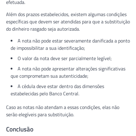
efetuada.
Além dos prazos estabelecidos, existem algumas condições
específicas que devem ser atendidas para que a substituição
do dinheiro rasgado seja autorizada.
A nota não pode estar severamente danificada a ponto
de impossibilitar a sua identificação;
O valor da nota deve ser parcialmente legível;
A nota não pode apresentar alterações significativas
que comprometam sua autenticidade;
A cédula deve estar dentro das dimensões
estabelecidas pelo Banco Central.
Caso as notas não atendam a essas condições, elas não
serão elegíveis para substituição.
Conclusão