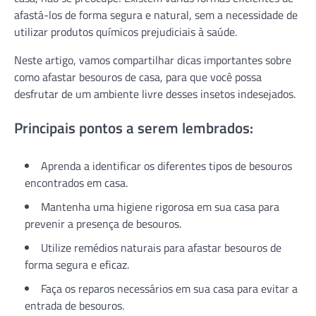
afastá-los de forma segura e natural, sem a necessidade de
utilizar produtos químicos prejudiciais à saúde.
Neste artigo, vamos compartilhar dicas importantes sobre
como afastar besouros de casa, para que você possa
desfrutar de um ambiente livre desses insetos indesejados.
Principais pontos a serem lembrados:
Aprenda a identificar os diferentes tipos de besouros
encontrados em casa.
Mantenha uma higiene rigorosa em sua casa para
prevenir a presença de besouros.
Utilize remédios naturais para afastar besouros de
forma segura e eficaz.
Faça os reparos necessários em sua casa para evitar a
entrada de besouros.