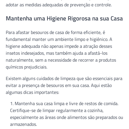
adotar as medidas adequadas de prevenção e controle.
Mantenha uma Higiene Rigorosa na sua Casa
Para afastar besouros de casa de forma eficiente, é
fundamental manter um ambiente limpo e higiênico. A
higiene adequada não apenas impede a atração desses
insetos indesejados, mas também ajuda a afastá-los
naturalmente, sem a necessidade de recorrer a produtos
químicos prejudiciais.
Existem alguns cuidados de limpeza que são essenciais para
evitar a presença de besouros em sua casa. Aqui estão
algumas dicas importantes:
Mantenha sua casa limpa e livre de restos de comida.
Certifique-se de limpar regularmente a cozinha,
especialmente as áreas onde alimentos são preparados ou
armazenados.