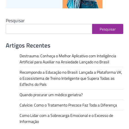
Pesquisar
Pesquisar
Artigos Recentes
Destrauma: Conheça o Melhor Aplicativo com Inteligência
Artificial para Auxiliar na Ansiedade Lançado no Brasil
Recompondo a Educação no Brasil: Lançada a Plataforma VK,
o Ecossistema de Treino Inteligente que Supera Todas as
EdTechs do País
Quando procurar um médico geriatra?
Calvície: Como o Tratamento Precoce Faz Toda a Diferença
Como Lidar com a Sobrecarga Emocional e o Excesso de
Informação