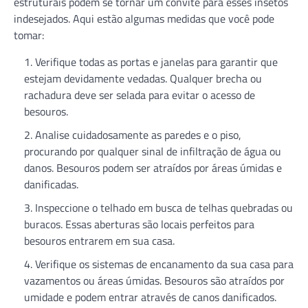
estruturais podem se tornar um convite para esses insetos
indesejados. Aqui estão algumas medidas que você pode
tomar:
Verifique todas as portas e janelas para garantir que
estejam devidamente vedadas. Qualquer brecha ou
rachadura deve ser selada para evitar o acesso de
besouros.
Analise cuidadosamente as paredes e o piso,
procurando por qualquer sinal de infiltração de água ou
danos. Besouros podem ser atraídos por áreas úmidas e
danificadas.
Inspeccione o telhado em busca de telhas quebradas ou
buracos. Essas aberturas são locais perfeitos para
besouros entrarem em sua casa.
Verifique os sistemas de encanamento da sua casa para
vazamentos ou áreas úmidas. Besouros são atraídos por
umidade e podem entrar através de canos danificados.