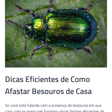
Dicas Eficientes de Como
Afastar Besouros de Casa
Se você está lidando com a presença de besouros em sua
casa, não se preocupe! Existem várias formas eficientes de