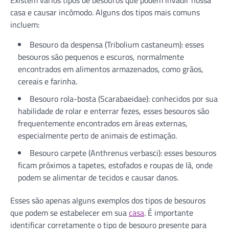
casa e causar incômodo. Alguns dos tipos mais comuns
incluem:
Besouro da despensa (Tribolium castaneum): esses
besouros são pequenos e escuros, normalmente
encontrados em alimentos armazenados, como grãos,
cereais e farinha.
Besouro rola-bosta (Scarabaeidae): conhecidos por sua
habilidade de rolar e enterrar fezes, esses besouros são
frequentemente encontrados em áreas externas,
especialmente perto de animais de estimação.
Besouro carpete (Anthrenus verbasci): esses besouros
ficam próximos a tapetes, estofados e roupas de lã, onde
podem se alimentar de tecidos e causar danos.
Esses são apenas alguns exemplos dos tipos de besouros
que podem se estabelecer em sua
casa
. É importante
identificar corretamente o tipo de besouro presente para