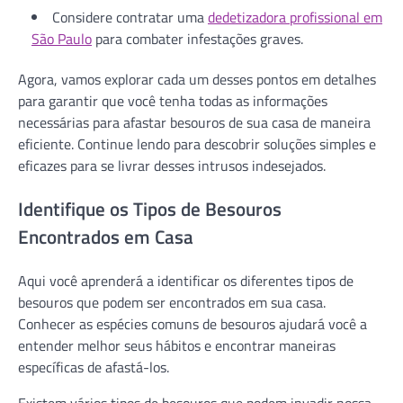
Considere contratar uma
dedetizadora profissional em
São Paulo
para combater infestações graves.
Agora, vamos explorar cada um desses pontos em detalhes
para garantir que você tenha todas as informações
necessárias para afastar besouros de sua casa de maneira
eficiente. Continue lendo para descobrir soluções simples e
eficazes para se livrar desses intrusos indesejados.
Identifique os Tipos de Besouros
Encontrados em Casa
Aqui você aprenderá a identificar os diferentes tipos de
besouros que podem ser encontrados em sua casa.
Conhecer as espécies comuns de besouros ajudará você a
entender melhor seus hábitos e encontrar maneiras
específicas de afastá-los.
Existem vários tipos de besouros que podem invadir nossa