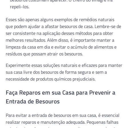
repeli-los.
Esses são apenas alguns exemplos de remédios naturais
que podem ajudar a afastar besouros de casa. Lembre-se de
ser consistente na aplicação desses métodos para obter
melhores resultados. Além disso, é importante manter a
limpeza da casa em dia e evitar o acúmulo de alimentos e
resíduos que possam atrair os besouros.
Experimente essas soluções naturais e eficazes para manter
sua casa livre dos besouros de forma segura e sem a
necessidade de produtos químicos prejudiciais.
Faça Reparos em sua Casa para Prevenir a
Entrada de Besouros
Para evitar a entrada de besouros em sua casa, é essencial
realizar reparos e manutenção adequada. Pequenas falhas