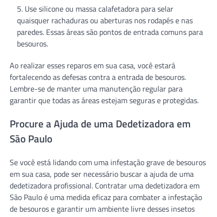
Use silicone ou massa calafetadora para selar
quaisquer rachaduras ou aberturas nos rodapés e nas
paredes. Essas áreas são pontos de entrada comuns para
besouros.
Ao realizar esses reparos em sua casa, você estará
fortalecendo as defesas contra a entrada de besouros.
Lembre-se de manter uma manutenção regular para
garantir que todas as áreas estejam seguras e protegidas.
Procure a Ajuda de uma Dedetizadora em
São Paulo
Se você está lidando com uma infestação grave de besouros
em sua casa, pode ser necessário buscar a ajuda de uma
dedetizadora profissional. Contratar uma dedetizadora em
São Paulo é uma medida eficaz para combater a infestação
de besouros e garantir um ambiente livre desses insetos