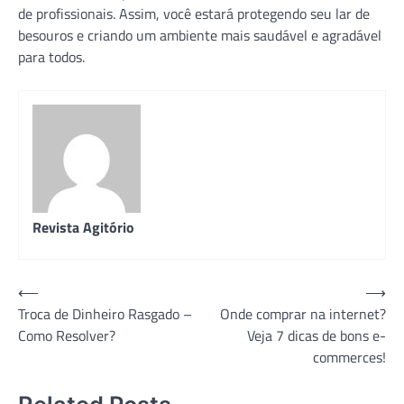
de profissionais. Assim, você estará protegendo seu lar de
besouros e criando um ambiente mais saudável e agradável
para todos.
Revista Agitório
Navegação
⟵
⟶
Troca de Dinheiro Rasgado –
Onde comprar na internet?
de
Como Resolver?
Veja 7 dicas de bons e-
Post
commerces!