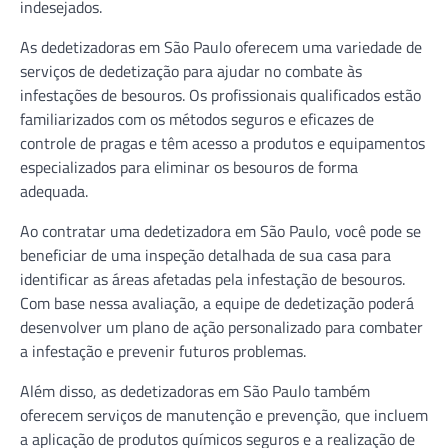
indesejados.
As dedetizadoras em São Paulo oferecem uma variedade de
serviços de dedetização para ajudar no combate às
infestações de besouros. Os profissionais qualificados estão
familiarizados com os métodos seguros e eficazes de
controle de pragas e têm acesso a produtos e equipamentos
especializados para eliminar os besouros de forma
adequada.
Ao contratar uma dedetizadora em São Paulo, você pode se
beneficiar de uma inspeção detalhada de sua casa para
identificar as áreas afetadas pela infestação de besouros.
Com base nessa avaliação, a equipe de dedetização poderá
desenvolver um plano de ação personalizado para combater
a infestação e prevenir futuros problemas.
Além disso, as dedetizadoras em São Paulo também
oferecem serviços de manutenção e prevenção, que incluem
a aplicação de produtos químicos seguros e a realização de