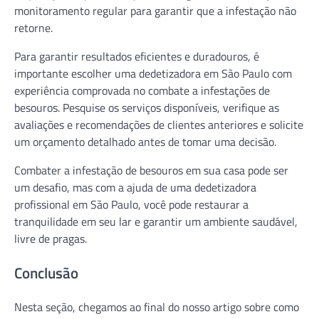
monitoramento regular para garantir que a infestação não
retorne.
Para garantir resultados eficientes e duradouros, é
importante escolher uma dedetizadora em São Paulo com
experiência comprovada no combate a infestações de
besouros. Pesquise os serviços disponíveis, verifique as
avaliações e recomendações de clientes anteriores e solicite
um orçamento detalhado antes de tomar uma decisão.
Combater a infestação de besouros em sua casa pode ser
um desafio, mas com a ajuda de uma dedetizadora
profissional em São Paulo, você pode restaurar a
tranquilidade em seu lar e garantir um ambiente saudável,
livre de pragas.
Conclusão
Nesta seção, chegamos ao final do nosso artigo sobre como