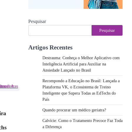
Pesquisar
Pesquisar
Artigos Recentes
Destrauma: Conheça o Melhor Aplicativo com
Inteligência Artificial para Auxiliar na
Ansiedade Lançado no Brasil
Recompondo a Educação no Brasil: Lançada a
Plataforma VK, o Ecossistema de Treino
Inteligente que Supera Todas as EdTechs do
País
Quando procurar um médico geriatra?
ira
Calvície: Como o Tratamento Precoce Faz Toda
chs
a Diferença