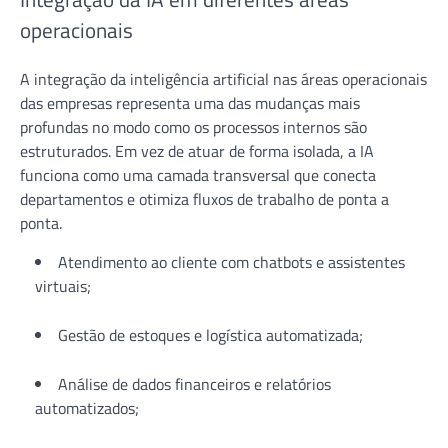
operacionais
A integração da inteligência artificial nas áreas operacionais
das empresas representa uma das mudanças mais
profundas no modo como os processos internos são
estruturados. Em vez de atuar de forma isolada, a IA
funciona como uma camada transversal que conecta
departamentos e otimiza fluxos de trabalho de ponta a
ponta.
Atendimento ao cliente com chatbots e assistentes
virtuais;
Gestão de estoques e logística automatizada;
Análise de dados financeiros e relatórios
automatizados;