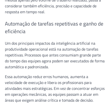
medida apenas pelo volume de trabalho realizado, passa a
considerar também eficiência, precisão e capacidade de
resposta em tempo real.
Automação de tarefas repetitivas e ganho de
eficiência
Um dos principais impactos da inteligência artificial na
produtividade operacional está na automação de tarefas
repetitivas. Processos que antes consumiam grande parte
do tempo das equipes agora podem ser executados de forma
automática e padronizada.
Essa automação reduz erros humanos, aumenta a
velocidade de execução e libera os profissionais para
atividades mais estratégicas. Em vez de concentrar esforços
em operações mecânicas, as equipes passam a atuar em
áreas que exigem análise crítica e tomada de decisão.