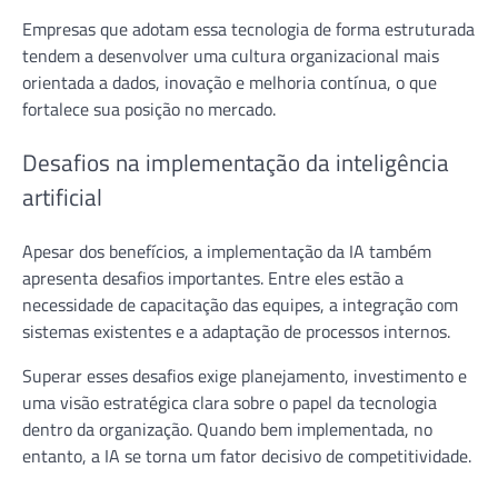
Empresas que adotam essa tecnologia de forma estruturada
tendem a desenvolver uma cultura organizacional mais
orientada a dados, inovação e melhoria contínua, o que
fortalece sua posição no mercado.
Desafios na implementação da inteligência
artificial
Apesar dos benefícios, a implementação da IA também
apresenta desafios importantes. Entre eles estão a
necessidade de capacitação das equipes, a integração com
sistemas existentes e a adaptação de processos internos.
Superar esses desafios exige planejamento, investimento e
uma visão estratégica clara sobre o papel da tecnologia
dentro da organização. Quando bem implementada, no
entanto, a IA se torna um fator decisivo de competitividade.