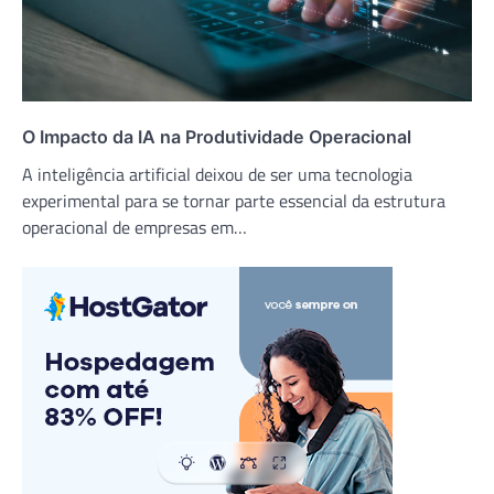
O Impacto da IA na Produtividade Operacional
A inteligência artificial deixou de ser uma tecnologia
experimental para se tornar parte essencial da estrutura
operacional de empresas em…