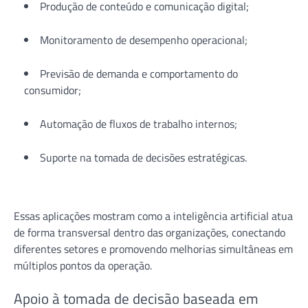
Produção de conteúdo e comunicação digital;
Monitoramento de desempenho operacional;
Previsão de demanda e comportamento do
consumidor;
Automação de fluxos de trabalho internos;
Suporte na tomada de decisões estratégicas.
Essas aplicações mostram como a inteligência artificial atua
de forma transversal dentro das organizações, conectando
diferentes setores e promovendo melhorias simultâneas em
múltiplos pontos da operação.
Apoio à tomada de decisão baseada em