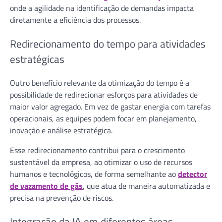
onde a agilidade na identificação de demandas impacta
diretamente a eficiência dos processos.
Redirecionamento do tempo para atividades
estratégicas
Outro benefício relevante da otimização do tempo é a
possibilidade de redirecionar esforços para atividades de
maior valor agregado. Em vez de gastar energia com tarefas
operacionais, as equipes podem focar em planejamento,
inovação e análise estratégica.
Esse redirecionamento contribui para o crescimento
sustentável da empresa, ao otimizar o uso de recursos
humanos e tecnológicos, de forma semelhante ao
detector
de vazamento de gás
, que atua de maneira automatizada e
precisa na prevenção de riscos.
Integração da IA em diferentes áreas