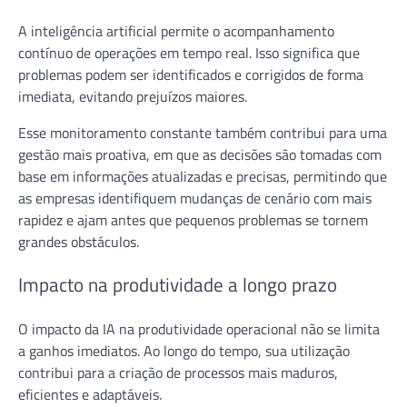
A inteligência artificial permite o acompanhamento
contínuo de operações em tempo real. Isso significa que
problemas podem ser identificados e corrigidos de forma
imediata, evitando prejuízos maiores.
Esse monitoramento constante também contribui para uma
gestão mais proativa, em que as decisões são tomadas com
base em informações atualizadas e precisas, permitindo que
as empresas identifiquem mudanças de cenário com mais
rapidez e ajam antes que pequenos problemas se tornem
grandes obstáculos.
Impacto na produtividade a longo prazo
O impacto da IA na produtividade operacional não se limita
a ganhos imediatos. Ao longo do tempo, sua utilização
contribui para a criação de processos mais maduros,
eficientes e adaptáveis.