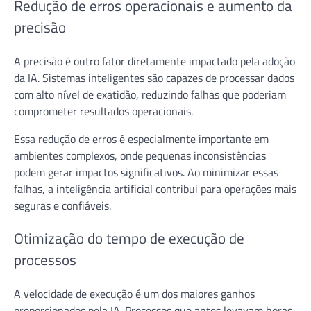
Redução de erros operacionais e aumento da
precisão
A precisão é outro fator diretamente impactado pela adoção
da IA. Sistemas inteligentes são capazes de processar dados
com alto nível de exatidão, reduzindo falhas que poderiam
comprometer resultados operacionais.
Essa redução de erros é especialmente importante em
ambientes complexos, onde pequenas inconsistências
podem gerar impactos significativos. Ao minimizar essas
falhas, a inteligência artificial contribui para operações mais
seguras e confiáveis.
Otimização do tempo de execução de
processos
A velocidade de execução é um dos maiores ganhos
proporcionados pela IA. Processos que antes levavam horas