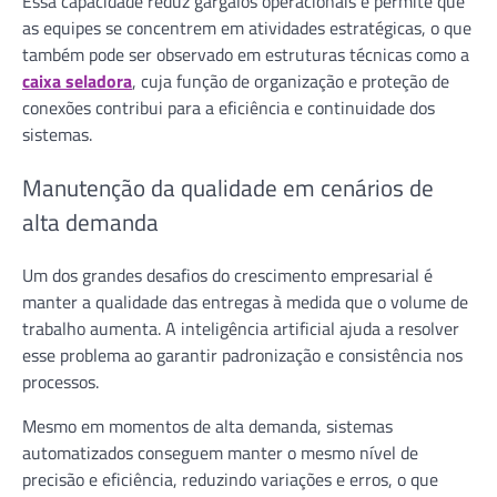
Essa capacidade reduz gargalos operacionais e permite que
as equipes se concentrem em atividades estratégicas, o que
também pode ser observado em estruturas técnicas como a
caixa seladora
, cuja função de organização e proteção de
conexões contribui para a eficiência e continuidade dos
sistemas.
Manutenção da qualidade em cenários de
alta demanda
Um dos grandes desafios do crescimento empresarial é
manter a qualidade das entregas à medida que o volume de
trabalho aumenta. A inteligência artificial ajuda a resolver
esse problema ao garantir padronização e consistência nos
processos.
Mesmo em momentos de alta demanda, sistemas
automatizados conseguem manter o mesmo nível de
precisão e eficiência, reduzindo variações e erros, o que