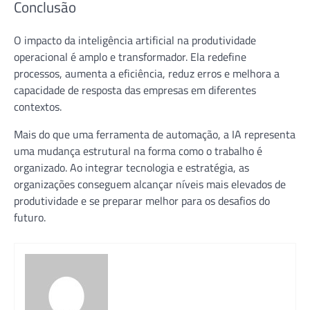
Conclusão
O impacto da inteligência artificial na produtividade
operacional é amplo e transformador. Ela redefine
processos, aumenta a eficiência, reduz erros e melhora a
capacidade de resposta das empresas em diferentes
contextos.
Mais do que uma ferramenta de automação, a IA representa
uma mudança estrutural na forma como o trabalho é
organizado. Ao integrar tecnologia e estratégia, as
organizações conseguem alcançar níveis mais elevados de
produtividade e se preparar melhor para os desafios do
futuro.