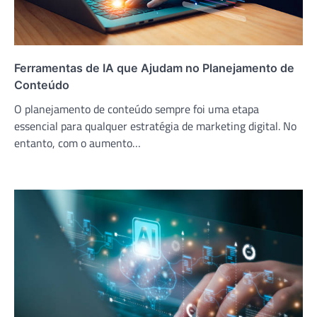
Ferramentas de IA que Ajudam no Planejamento de
Conteúdo
O planejamento de conteúdo sempre foi uma etapa
essencial para qualquer estratégia de marketing digital. No
entanto, com o aumento…