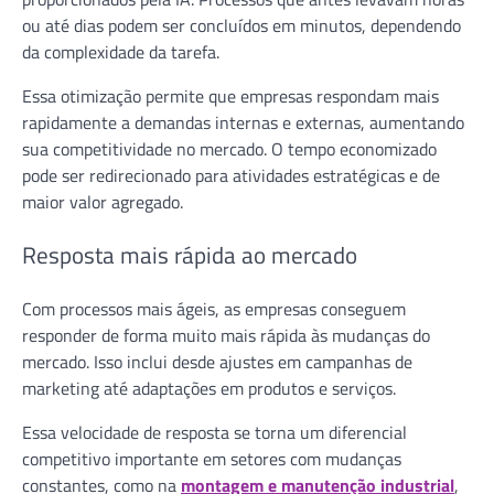
ou até dias podem ser concluídos em minutos, dependendo
da complexidade da tarefa.
Essa otimização permite que empresas respondam mais
rapidamente a demandas internas e externas, aumentando
sua competitividade no mercado. O tempo economizado
pode ser redirecionado para atividades estratégicas e de
maior valor agregado.
Resposta mais rápida ao mercado
Com processos mais ágeis, as empresas conseguem
responder de forma muito mais rápida às mudanças do
mercado. Isso inclui desde ajustes em campanhas de
marketing até adaptações em produtos e serviços.
Essa velocidade de resposta se torna um diferencial
competitivo importante em setores com mudanças
constantes, como na
montagem e manutenção industrial
,