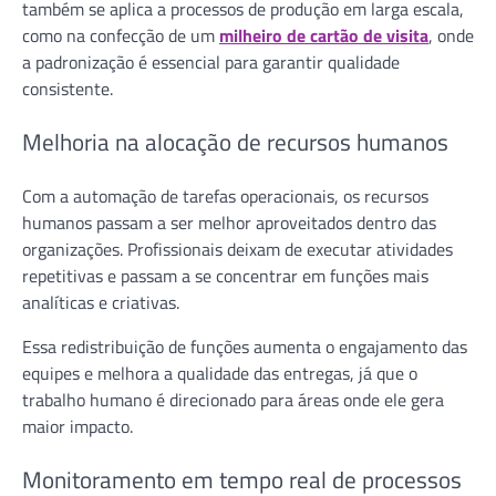
também se aplica a processos de produção em larga escala,
como na confecção de um
milheiro de cartão de visita
, onde
a padronização é essencial para garantir qualidade
consistente.
Melhoria na alocação de recursos humanos
Com a automação de tarefas operacionais, os recursos
humanos passam a ser melhor aproveitados dentro das
organizações. Profissionais deixam de executar atividades
repetitivas e passam a se concentrar em funções mais
analíticas e criativas.
Essa redistribuição de funções aumenta o engajamento das
equipes e melhora a qualidade das entregas, já que o
trabalho humano é direcionado para áreas onde ele gera
maior impacto.
Monitoramento em tempo real de processos