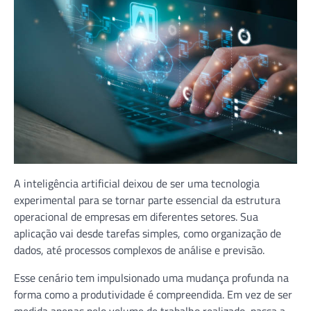
A inteligência artificial deixou de ser uma tecnologia
experimental para se tornar parte essencial da estrutura
operacional de empresas em diferentes setores. Sua
aplicação vai desde tarefas simples, como organização de
dados, até processos complexos de análise e previsão.
Esse cenário tem impulsionado uma mudança profunda na
forma como a produtividade é compreendida. Em vez de ser