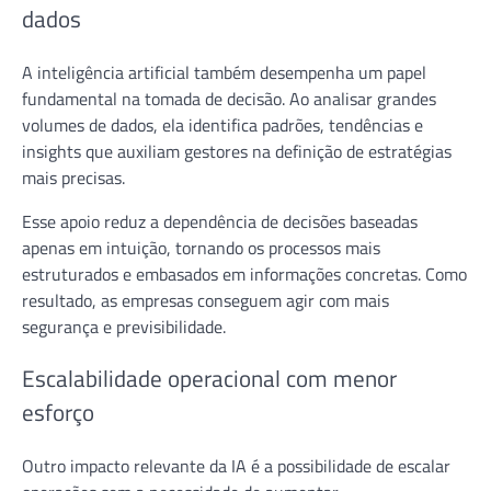
dados
A inteligência artificial também desempenha um papel
fundamental na tomada de decisão. Ao analisar grandes
volumes de dados, ela identifica padrões, tendências e
insights que auxiliam gestores na definição de estratégias
mais precisas.
Esse apoio reduz a dependência de decisões baseadas
apenas em intuição, tornando os processos mais
estruturados e embasados em informações concretas. Como
resultado, as empresas conseguem agir com mais
segurança e previsibilidade.
Escalabilidade operacional com menor
esforço
Outro impacto relevante da IA é a possibilidade de escalar