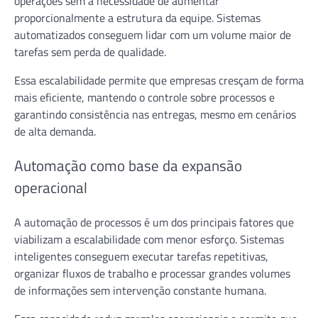
operações sem a necessidade de aumentar
proporcionalmente a estrutura da equipe. Sistemas
automatizados conseguem lidar com um volume maior de
tarefas sem perda de qualidade.
Essa escalabilidade permite que empresas cresçam de forma
mais eficiente, mantendo o controle sobre processos e
garantindo consistência nas entregas, mesmo em cenários
de alta demanda.
Automação como base da expansão
operacional
A automação de processos é um dos principais fatores que
viabilizam a escalabilidade com menor esforço. Sistemas
inteligentes conseguem executar tarefas repetitivas,
organizar fluxos de trabalho e processar grandes volumes
de informações sem intervenção constante humana.