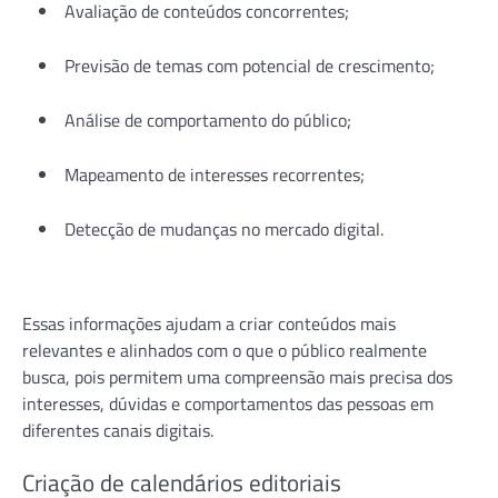
Avaliação de conteúdos concorrentes;
Previsão de temas com potencial de crescimento;
Análise de comportamento do público;
Mapeamento de interesses recorrentes;
Detecção de mudanças no mercado digital.
Essas informações ajudam a criar conteúdos mais
relevantes e alinhados com o que o público realmente
busca, pois permitem uma compreensão mais precisa dos
interesses, dúvidas e comportamentos das pessoas em
diferentes canais digitais.
Criação de calendários editoriais