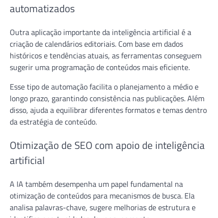
automatizados
Outra aplicação importante da inteligência artificial é a
criação de calendários editoriais. Com base em dados
históricos e tendências atuais, as ferramentas conseguem
sugerir uma programação de conteúdos mais eficiente.
Esse tipo de automação facilita o planejamento a médio e
longo prazo, garantindo consistência nas publicações. Além
disso, ajuda a equilibrar diferentes formatos e temas dentro
da estratégia de conteúdo.
Otimização de SEO com apoio de inteligência
artificial
A IA também desempenha um papel fundamental na
otimização de conteúdos para mecanismos de busca. Ela
analisa palavras-chave, sugere melhorias de estrutura e