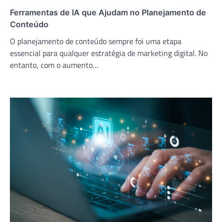
Ferramentas de IA que Ajudam no Planejamento de
Conteúdo
O planejamento de conteúdo sempre foi uma etapa
essencial para qualquer estratégia de marketing digital. No
entanto, com o aumento…