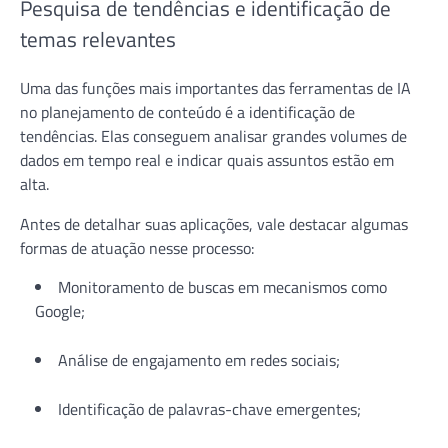
Pesquisa de tendências e identificação de
temas relevantes
Uma das funções mais importantes das ferramentas de IA
no planejamento de conteúdo é a identificação de
tendências. Elas conseguem analisar grandes volumes de
dados em tempo real e indicar quais assuntos estão em
alta.
Antes de detalhar suas aplicações, vale destacar algumas
formas de atuação nesse processo:
Monitoramento de buscas em mecanismos como
Google;
Análise de engajamento em redes sociais;
Identificação de palavras-chave emergentes;