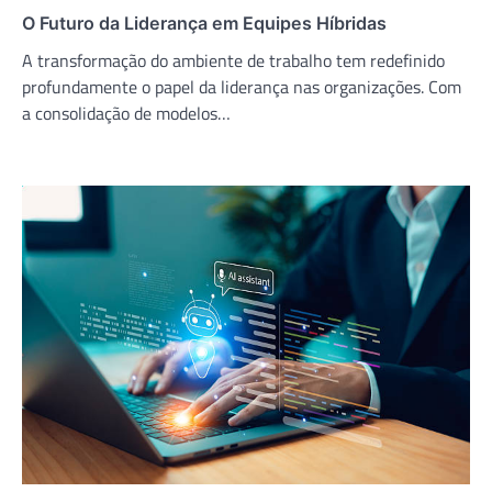
O Futuro da Liderança em Equipes Híbridas
A transformação do ambiente de trabalho tem redefinido
profundamente o papel da liderança nas organizações. Com
a consolidação de modelos…