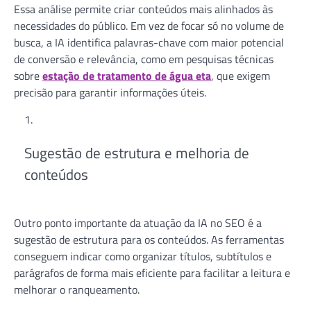
Essa análise permite criar conteúdos mais alinhados às
necessidades do público. Em vez de focar só no volume de
busca, a IA identifica palavras-chave com maior potencial
de conversão e relevância, como em pesquisas técnicas
sobre
estação de tratamento de água eta
, que exigem
precisão para garantir informações úteis.
Sugestão de estrutura e melhoria de
conteúdos
Outro ponto importante da atuação da IA no SEO é a
sugestão de estrutura para os conteúdos. As ferramentas
conseguem indicar como organizar títulos, subtítulos e
parágrafos de forma mais eficiente para facilitar a leitura e
melhorar o ranqueamento.