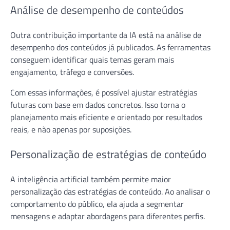
Análise de desempenho de conteúdos
Outra contribuição importante da IA está na análise de
desempenho dos conteúdos já publicados. As ferramentas
conseguem identificar quais temas geram mais
engajamento, tráfego e conversões.
Com essas informações, é possível ajustar estratégias
futuras com base em dados concretos. Isso torna o
planejamento mais eficiente e orientado por resultados
reais, e não apenas por suposições.
Personalização de estratégias de conteúdo
A inteligência artificial também permite maior
personalização das estratégias de conteúdo. Ao analisar o
comportamento do público, ela ajuda a segmentar
mensagens e adaptar abordagens para diferentes perfis.