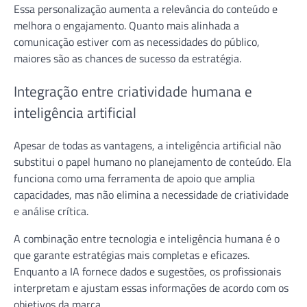
Essa personalização aumenta a relevância do conteúdo e
melhora o engajamento. Quanto mais alinhada a
comunicação estiver com as necessidades do público,
maiores são as chances de sucesso da estratégia.
Integração entre criatividade humana e
inteligência artificial
Apesar de todas as vantagens, a inteligência artificial não
substitui o papel humano no planejamento de conteúdo. Ela
funciona como uma ferramenta de apoio que amplia
capacidades, mas não elimina a necessidade de criatividade
e análise crítica.
A combinação entre tecnologia e inteligência humana é o
que garante estratégias mais completas e eficazes.
Enquanto a IA fornece dados e sugestões, os profissionais
interpretam e ajustam essas informações de acordo com os
objetivos da marca.