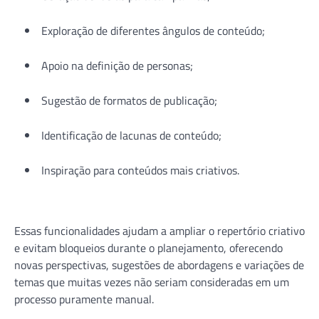
Exploração de diferentes ângulos de conteúdo;
Apoio na definição de personas;
Sugestão de formatos de publicação;
Identificação de lacunas de conteúdo;
Inspiração para conteúdos mais criativos.
Essas funcionalidades ajudam a ampliar o repertório criativo
e evitam bloqueios durante o planejamento, oferecendo
novas perspectivas, sugestões de abordagens e variações de
temas que muitas vezes não seriam consideradas em um
processo puramente manual.