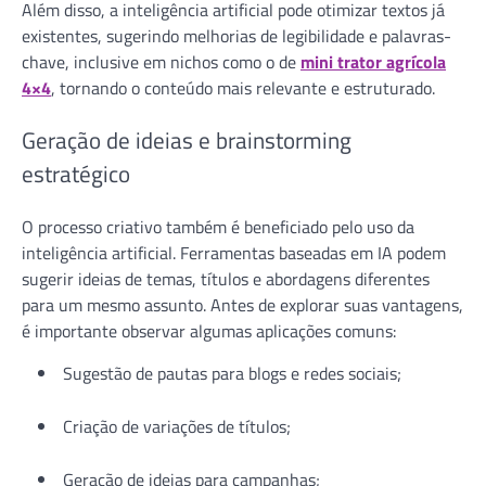
Além disso, a inteligência artificial pode otimizar textos já
existentes, sugerindo melhorias de legibilidade e palavras-
chave, inclusive em nichos como o de
mini trator agrícola
4×4
, tornando o conteúdo mais relevante e estruturado.
Geração de ideias e brainstorming
estratégico
O processo criativo também é beneficiado pelo uso da
inteligência artificial. Ferramentas baseadas em IA podem
sugerir ideias de temas, títulos e abordagens diferentes
para um mesmo assunto. Antes de explorar suas vantagens,
é importante observar algumas aplicações comuns:
Sugestão de pautas para blogs e redes sociais;
Criação de variações de títulos;
Geração de ideias para campanhas;