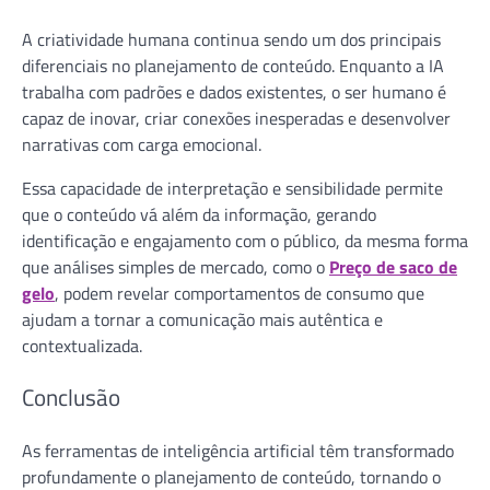
A criatividade humana continua sendo um dos principais
diferenciais no planejamento de conteúdo. Enquanto a IA
trabalha com padrões e dados existentes, o ser humano é
capaz de inovar, criar conexões inesperadas e desenvolver
narrativas com carga emocional.
Essa capacidade de interpretação e sensibilidade permite
que o conteúdo vá além da informação, gerando
identificação e engajamento com o público, da mesma forma
que análises simples de mercado, como o
Preço de saco de
gelo
, podem revelar comportamentos de consumo que
ajudam a tornar a comunicação mais autêntica e
contextualizada.
Conclusão
As ferramentas de inteligência artificial têm transformado
profundamente o planejamento de conteúdo, tornando o