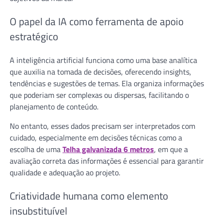
O papel da IA como ferramenta de apoio
estratégico
A inteligência artificial funciona como uma base analítica
que auxilia na tomada de decisões, oferecendo insights,
tendências e sugestões de temas. Ela organiza informações
que poderiam ser complexas ou dispersas, facilitando o
planejamento de conteúdo.
No entanto, esses dados precisam ser interpretados com
cuidado, especialmente em decisões técnicas como a
escolha de uma
Telha galvanizada 6 metros
, em que a
avaliação correta das informações é essencial para garantir
qualidade e adequação ao projeto.
Criatividade humana como elemento
insubstituível