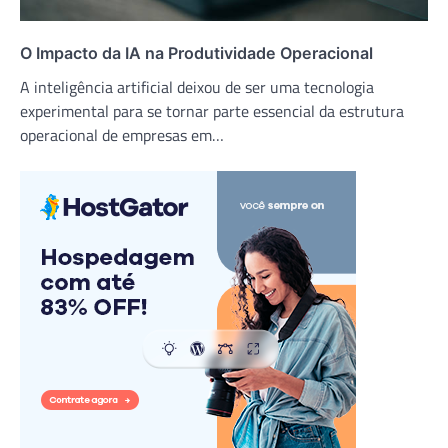
O Impacto da IA na Produtividade Operacional
A inteligência artificial deixou de ser uma tecnologia
experimental para se tornar parte essencial da estrutura
operacional de empresas em…