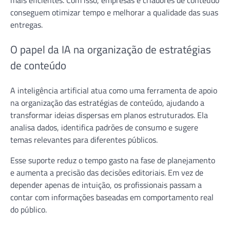
mais eficientes. Com isso, empresas e criadores de conteúdo
conseguem otimizar tempo e melhorar a qualidade das suas
entregas.
O papel da IA na organização de estratégias
de conteúdo
A inteligência artificial atua como uma ferramenta de apoio
na organização das estratégias de conteúdo, ajudando a
transformar ideias dispersas em planos estruturados. Ela
analisa dados, identifica padrões de consumo e sugere
temas relevantes para diferentes públicos.
Esse suporte reduz o tempo gasto na fase de planejamento
e aumenta a precisão das decisões editoriais. Em vez de
depender apenas de intuição, os profissionais passam a
contar com informações baseadas em comportamento real
do público.