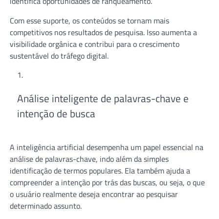
identifica oportunidades de ranqueamento.
Com esse suporte, os conteúdos se tornam mais
competitivos nos resultados de pesquisa. Isso aumenta a
visibilidade orgânica e contribui para o crescimento
sustentável do tráfego digital.
Análise inteligente de palavras-chave e
intenção de busca
A inteligência artificial desempenha um papel essencial na
análise de palavras-chave, indo além da simples
identificação de termos populares. Ela também ajuda a
compreender a intenção por trás das buscas, ou seja, o que
o usuário realmente deseja encontrar ao pesquisar
determinado assunto.