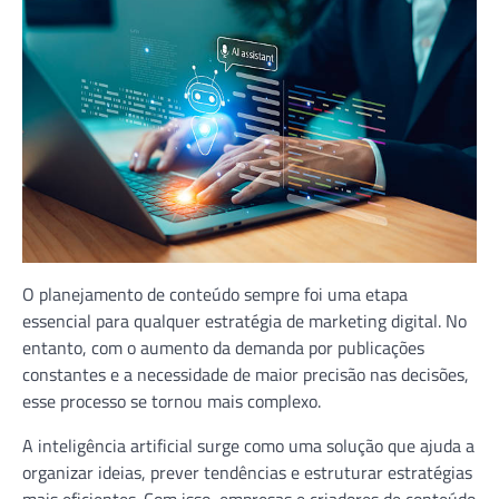
O planejamento de conteúdo sempre foi uma etapa
essencial para qualquer estratégia de marketing digital. No
entanto, com o aumento da demanda por publicações
constantes e a necessidade de maior precisão nas decisões,
esse processo se tornou mais complexo.
A inteligência artificial surge como uma solução que ajuda a
organizar ideias, prever tendências e estruturar estratégias