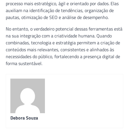
processo mais estratégico, ágil e orientado por dados. Elas
auxiliam na identificação de tendências, organização de
pautas, otimização de SEO e análise de desempenho.
No entanto, o verdadeiro potencial dessas ferramentas está
na sua integração com a criatividade humana. Quando
combinadas, tecnologia e estratégia permitem a criação de
conteúdos mais relevantes, consistentes e alinhados às
necessidades do público, fortalecendo a presença digital de
forma sustentável.
Debora Souza