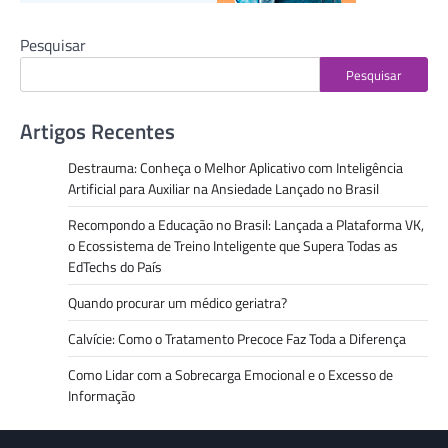
Pesquisar
Pesquisar
Artigos Recentes
Destrauma: Conheça o Melhor Aplicativo com Inteligência
Artificial para Auxiliar na Ansiedade Lançado no Brasil
Recompondo a Educação no Brasil: Lançada a Plataforma VK,
o Ecossistema de Treino Inteligente que Supera Todas as
EdTechs do País
Quando procurar um médico geriatra?
Calvície: Como o Tratamento Precoce Faz Toda a Diferença
Como Lidar com a Sobrecarga Emocional e o Excesso de
Informação