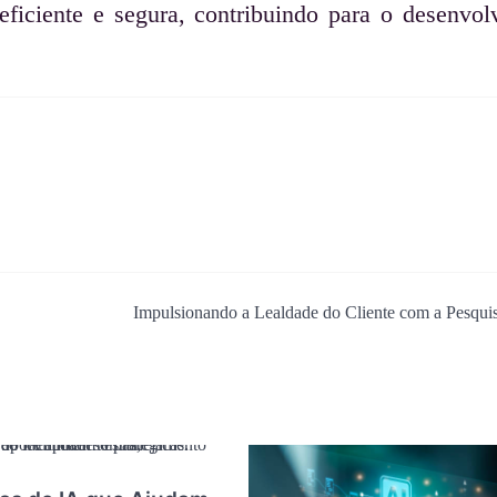
eficiente e segura, contribuindo para o desenvo
Impulsionando a Lealdade do Cliente com a Pesqu