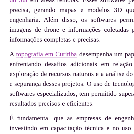
precisa, gerando mapas e modelos 3D que
engenharia. Além disso, os softwares perm
imagens de drone e informações coletadas p
informações completas e precisas.
A
topografia em Curitiba
desempenha um papel
enfrentando desafios adicionais em relaçã
exploração de recursos naturais e a análise do
e segurança desses projetos. O uso de tecnolo
softwares especializados, tem permitido super
resultados precisos e eficientes.
É fundamental que as empresas de engenhar
investindo em capacitação técnica e no uso