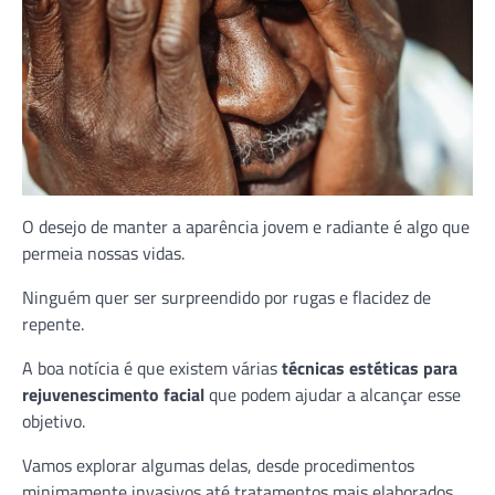
O desejo de manter a aparência jovem e radiante é algo que
permeia nossas vidas.
Ninguém quer ser surpreendido por rugas e flacidez de
repente.
A boa notícia é que existem várias
técnicas estéticas para
rejuvenescimento facial
que podem ajudar a alcançar esse
objetivo.
Vamos explorar algumas delas, desde procedimentos
minimamente invasivos até tratamentos mais elaborados,