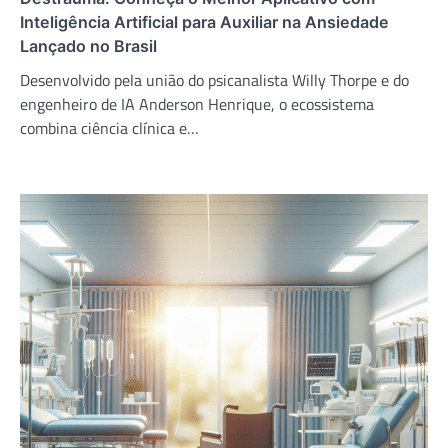
Inteligência Artificial para Auxiliar na Ansiedade
Lançado no Brasil
Desenvolvido pela união do psicanalista Willy Thorpe e do
engenheiro de IA Anderson Henrique, o ecossistema
combina ciência clínica e…