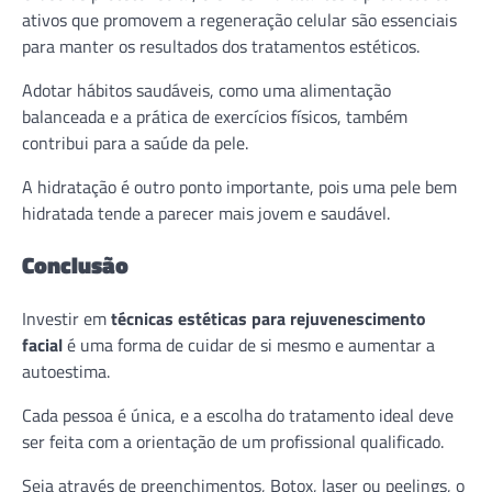
ativos que promovem a regeneração celular são essenciais
para manter os resultados dos tratamentos estéticos.
Adotar hábitos saudáveis, como uma alimentação
balanceada e a prática de exercícios físicos, também
contribui para a saúde da pele.
A hidratação é outro ponto importante, pois uma pele bem
hidratada tende a parecer mais jovem e saudável.
Conclusão
Investir em
técnicas estéticas para rejuvenescimento
facial
é uma forma de cuidar de si mesmo e aumentar a
autoestima.
Cada pessoa é única, e a escolha do tratamento ideal deve
ser feita com a orientação de um profissional qualificado.
Seja através de preenchimentos, Botox, laser ou peelings, o