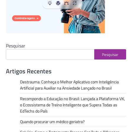
Pesquisar
Pesquisar
Artigos Recentes
Destrauma: Conheça o Melhor Aplicativo com Inteligência
Artificial para Auxiliar na Ansiedade Lançado no Brasil
Recompondo a Educação no Brasil: Lançada a Plataforma VK,
o Ecossistema de Treino Inteligente que Supera Todas as
EdTechs do País
Quando procurar um médico geriatra?