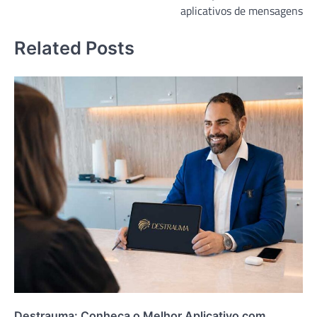
Post
aplicativos de mensagens
Related Posts
Destrauma: Conheça o Melhor Aplicativo com