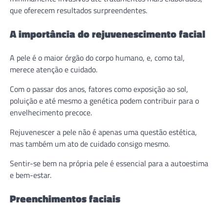
que oferecem resultados surpreendentes.
A importância do rejuvenescimento facial
A pele é o maior órgão do corpo humano, e, como tal,
merece atenção e cuidado.
Com o passar dos anos, fatores como exposição ao sol,
poluição e até mesmo a genética podem contribuir para o
envelhecimento precoce.
Rejuvenescer a pele não é apenas uma questão estética,
mas também um ato de cuidado consigo mesmo.
Sentir-se bem na própria pele é essencial para a autoestima
e bem-estar.
Preenchimentos faciais