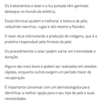
Os tratamentos a laser e a luz pulsada têm ganhado
destaque no mundo da estética.
Essas técnicas ajudam a melhorar a textura da pele,
reduzindo manchas, rugas e até mesmo a flacidez.
O laser atua estimulando a produção de colágeno, que é a
proteína responsável pela firmeza da pele.
Os procedimentos a laser podem variar em intensidade e
duração.
Alguns são mais leves e podem ser realizados em sessões
rápidas, enquanto outros exigem um período maior de
recuperação.
É importante conversar com um dermatologista para
identificar a melhor opção para o seu tipo de pele e suas
necessidades.