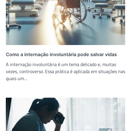
Como a internação involuntária pode salvar vidas
A internação involuntária é um tema delicado e, muitas
vezes, controverso. Essa prática é aplicada em situações nas
quais um…