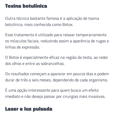
Toxina botulínica
Outra técnica bastante famosa é a aplicação de toxina
botulínica, mais conhecida como Botox.
Esse tratamento é utilizado para relaxar temporariamente
os músculos faciais, reduzindo assim a aparência de rugas e
linhas de expressão.
O Botox é especialmente eficaz na região da testa, ao redor
dos olhos e entre as sobrancelhas.
Os resultados começam a aparecer em poucos dias e podem
durar de três a seis meses, dependendo de cada organismo.
É uma opção interessante para quem busca um efeito
imediato e não deseja passar por cirurgias mais invasivas.
Laser e luz pulsada