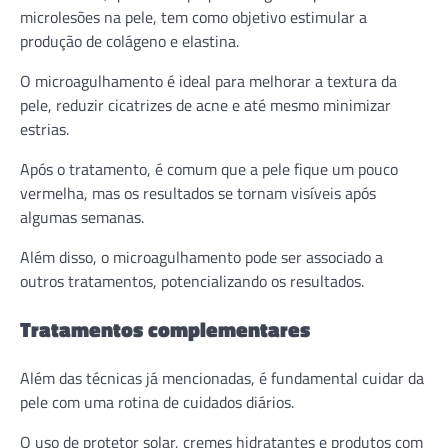
microlesões na pele, tem como objetivo estimular a
produção de colágeno e elastina.
O microagulhamento é ideal para melhorar a textura da
pele, reduzir cicatrizes de acne e até mesmo minimizar
estrias.
Após o tratamento, é comum que a pele fique um pouco
vermelha, mas os resultados se tornam visíveis após
algumas semanas.
Além disso, o microagulhamento pode ser associado a
outros tratamentos, potencializando os resultados.
Tratamentos complementares
Além das técnicas já mencionadas, é fundamental cuidar da
pele com uma rotina de cuidados diários.
O uso de protetor solar, cremes hidratantes e produtos com