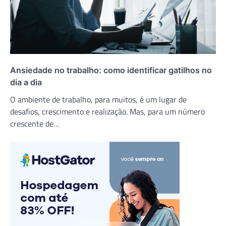
Ansiedade no trabalho: como identificar gatilhos no
dia a dia
O ambiente de trabalho, para muitos, é um lugar de
desafios, crescimento e realização. Mas, para um número
crescente de…