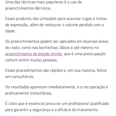
Uma das técnicas mais populares é o uso de
preenchimentos dérmicos.
Esses produtos são utilizados para suavizar rugas e linhas
de expressão, além de restaurar o volume perdido com a
idade.
Os preenchimentos podem ser aplicados em diversas áreas
do rosto, como nas bochechas, lábios e até mesmo no
preenchimento de bigode chinês
, que é uma preocupação
comum entre muitas pessoas.
Esses procedimentos são rápidos e, em sua maioria, feitos
em consultórios.
Os resultados aparecem imediatamente, e a recuperação é
praticamente instantânea.
É claro que é essencial procurar um profissional qualificado
para garantir a segurança e a eficácia do tratamento.