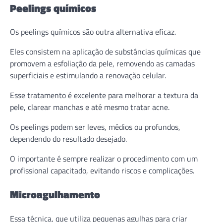
Peelings químicos
Os peelings químicos são outra alternativa eficaz.
Eles consistem na aplicação de substâncias químicas que
promovem a esfoliação da pele, removendo as camadas
superficiais e estimulando a renovação celular.
Esse tratamento é excelente para melhorar a textura da
pele, clarear manchas e até mesmo tratar acne.
Os peelings podem ser leves, médios ou profundos,
dependendo do resultado desejado.
O importante é sempre realizar o procedimento com um
profissional capacitado, evitando riscos e complicações.
Microagulhamento
Essa técnica, que utiliza pequenas agulhas para criar