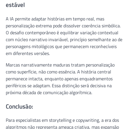
estável
A IA permite adaptar histórias em tempo real, mas
personalização extrema pode dissolver coerência simbólica.
O desafio contemporâneo é equilibrar variação contextual
com núcleo narrativo invariável, princípio semelhante ao de
personagens mitológicos que permanecem reconhecíveis
em diferentes versões.
Marcas narrativamente maduras tratam personalização
como superfície, não como essência. A história central
permanece intacta, enquanto apenas enquadramentos
periféricos se adaptam. Essa distinção será decisiva na
próxima década de comunicação algorítmica.
Conclusão:
Para especialistas em storytelling e copywriting, a era dos
algoritmos não representa ameaça criativa, mas expansão