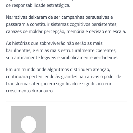
de responsabilidade estratégica.
Narrativas deixaram de ser campanhas persuasivas e
passaram a constituir sistemas cognitivos persistentes,
capazes de moldar percepção, memória e decisão em escala.
As histórias que sobreviverão não serão as mais
barulhentas, e sim as mais estruturalmente coerentes,
semanticamente legíveis e simbolicamente verdadeiras.
Em um mundo onde algoritmos distribuem atenção,
continuará pertencendo às grandes narrativas o poder de
transformar atenção em significado e significado em
crescimento duradouro.