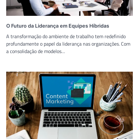
O Futuro da Liderança em Equipes Híbridas
A transformação do ambiente de trabalho tem redefinido
profundamente o papel da liderança nas organizações. Com
a consolidação de modelos…