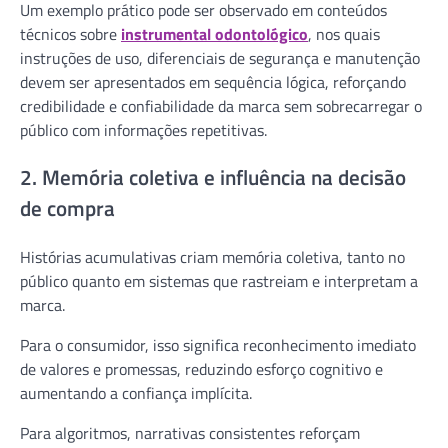
Um exemplo prático pode ser observado em conteúdos
técnicos sobre
instrumental odontológico
, nos quais
instruções de uso, diferenciais de segurança e manutenção
devem ser apresentados em sequência lógica, reforçando
credibilidade e confiabilidade da marca sem sobrecarregar o
público com informações repetitivas.
2. Memória coletiva e influência na decisão
de compra
Histórias acumulativas criam memória coletiva, tanto no
público quanto em sistemas que rastreiam e interpretam a
marca.
Para o consumidor, isso significa reconhecimento imediato
de valores e promessas, reduzindo esforço cognitivo e
aumentando a confiança implícita.
Para algoritmos, narrativas consistentes reforçam