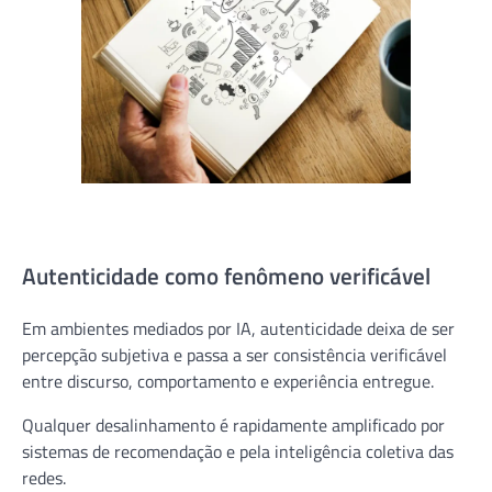
Autenticidade como fenômeno verificável
Em ambientes mediados por IA, autenticidade deixa de ser
percepção subjetiva e passa a ser consistência verificável
entre discurso, comportamento e experiência entregue.
Qualquer desalinhamento é rapidamente amplificado por
sistemas de recomendação e pela inteligência coletiva das
redes.