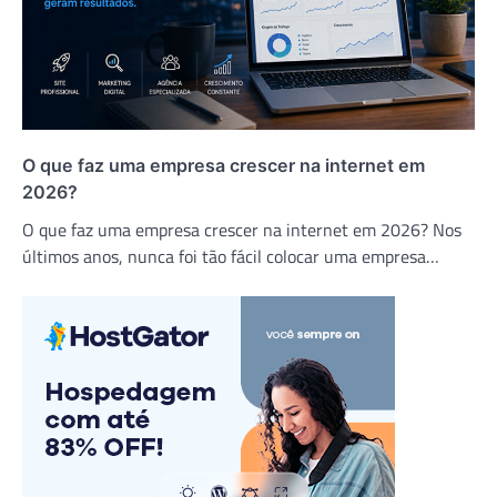
O que faz uma empresa crescer na internet em
2026?
O que faz uma empresa crescer na internet em 2026? Nos
últimos anos, nunca foi tão fácil colocar uma empresa…