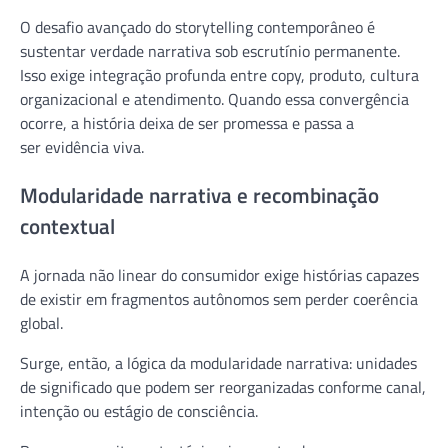
O desafio avançado do storytelling contemporâneo é
sustentar verdade narrativa sob escrutínio permanente.
Isso exige integração profunda entre copy, produto, cultura
organizacional e atendimento. Quando essa convergência
ocorre, a história deixa de ser promessa e passa a
ser evidência viva.
Modularidade narrativa e recombinação
contextual
A jornada não linear do consumidor exige histórias capazes
de existir em fragmentos autônomos sem perder coerência
global.
Surge, então, a lógica da modularidade narrativa: unidades
de significado que podem ser reorganizadas conforme canal,
intenção ou estágio de consciência.