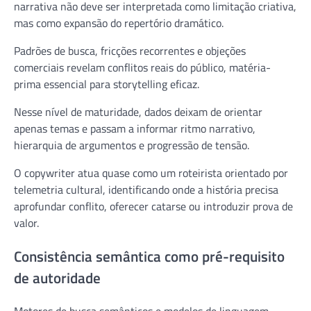
narrativa não deve ser interpretada como limitação criativa,
mas como expansão do repertório dramático.
Padrões de busca, fricções recorrentes e objeções
comerciais revelam conflitos reais do público, matéria-
prima essencial para storytelling eficaz.
Nesse nível de maturidade, dados deixam de orientar
apenas temas e passam a informar ritmo narrativo,
hierarquia de argumentos e progressão de tensão.
O copywriter atua quase como um roteirista orientado por
telemetria cultural, identificando onde a história precisa
aprofundar conflito, oferecer catarse ou introduzir prova de
valor.
Consistência semântica como pré-requisito
de autoridade