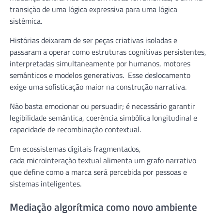
transição de uma lógica expressiva para uma lógica
sistêmica.
Histórias deixaram de ser peças criativas isoladas e
passaram a operar como estruturas cognitivas persistentes,
interpretadas simultaneamente por humanos, motores
semânticos e modelos generativos. Esse deslocamento
exige uma sofisticação maior na construção narrativa.
Não basta emocionar ou persuadir; é necessário garantir
legibilidade semântica, coerência simbólica longitudinal e
capacidade de recombinação contextual.
Em ecossistemas digitais fragmentados,
cada microinteração textual alimenta um grafo narrativo
que define como a marca será percebida por pessoas e
sistemas inteligentes.
Mediação algorítmica como novo ambiente