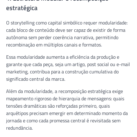
estratégica
O storytelling como capital simbólico requer modularidade:
cada bloco de conteúdo deve ser capaz de existir de forma
autônoma sem perder coerência narrativa, permitindo
recombinação em múltiplos canais e formatos.
Essa modularidade aumenta a eficiência da produção e
garante que cada peça, seja um artigo, post social ou e-mail
marketing, contribua para a construção cumulativa do
significado central da marca.
Além da modularidade, a recomposição estratégica exige
mapeamento rigoroso de hierarquia de mensagens: quais
tensões dramáticas são reforçadas primeiro, quais
arquétipos precisam emergir em determinado momento da
jornada e como cada promessa central é revisitada sem
redundância.