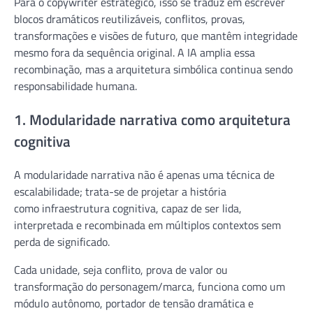
Para o copywriter estratégico, isso se traduz em escrever
blocos dramáticos reutilizáveis, conflitos, provas,
transformações e visões de futuro, que mantêm integridade
mesmo fora da sequência original. A IA amplia essa
recombinação, mas a arquitetura simbólica continua sendo
responsabilidade humana.
1. Modularidade narrativa como arquitetura
cognitiva
A modularidade narrativa não é apenas uma técnica de
escalabilidade; trata-se de projetar a história
como infraestrutura cognitiva, capaz de ser lida,
interpretada e recombinada em múltiplos contextos sem
perda de significado.
Cada unidade, seja conflito, prova de valor ou
transformação do personagem/marca, funciona como um
módulo autônomo, portador de tensão dramática e