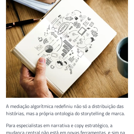
A mediação algorítmica redefiniu não só a distribuição das
histórias, mas a própria ontologia do storytelling de marca.
Para especialistas em narrativa e copy estratégico, a
mudança central não está em novas ferramentas, e sim na