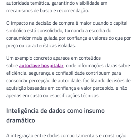
autoridade temática, garantindo visibilidade em
mecanismos de busca e recomendação.
O impacto na decisão de compra é maior quando o capital
simbólico está consolidado, tornando a escolha do
consumidor mais guiada por confiança e valores do que por
preço ou características isoladas.
Um exemplo concreto aparece em conteúdos
sobre
autoclave hospitalar
, onde informações claras sobre
eficiência, segurança e confiabilidade contribuem para
consolidar percepção de autoridade, facilitando decisões de
aquisição baseadas em confiança e valor percebido, e não
apenas em custo ou especificações técnicas.
Inteligência de dados como insumo
dramático
A integração entre dados comportamentais e construção