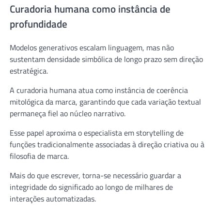
Curadoria humana como instância de
profundidade
Modelos generativos escalam linguagem, mas não
sustentam densidade simbólica de longo prazo sem direção
estratégica.
A curadoria humana atua como instância de coerência
mitológica da marca, garantindo que cada variação textual
permaneça fiel ao núcleo narrativo.
Esse papel aproxima o especialista em storytelling de
funções tradicionalmente associadas à direção criativa ou à
filosofia de marca.
Mais do que escrever, torna-se necessário guardar a
integridade do significado ao longo de milhares de
interações automatizadas.