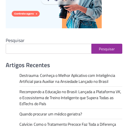
Pesquisar
Pesquisar
Artigos Recentes
Destrauma: Conheça o Melhor Aplicativo com Inteligência
Artificial para Auxiliar na Ansiedade Lançado no Brasil
Recompondo a Educação no Brasil: Lançada a Plataforma VK,
o Ecossistema de Treino Inteligente que Supera Todas as
EdTechs do País
Quando procurar um médico geriatra?
Calvície: Como o Tratamento Precoce Faz Toda a Diferença