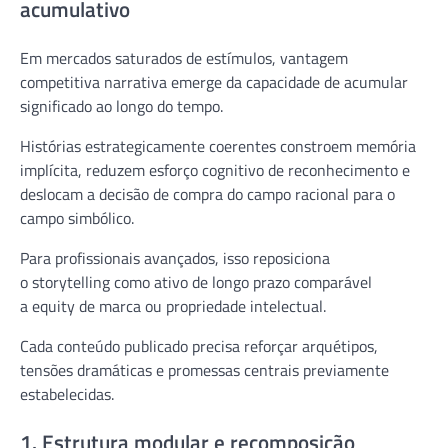
acumulativo
Em mercados saturados de estímulos, vantagem
competitiva narrativa emerge da capacidade de acumular
significado ao longo do tempo.
Histórias estrategicamente coerentes constroem memória
implícita, reduzem esforço cognitivo de reconhecimento e
deslocam a decisão de compra do campo racional para o
campo simbólico.
Para profissionais avançados, isso reposiciona
o storytelling como ativo de longo prazo comparável
a equity de marca ou propriedade intelectual.
Cada conteúdo publicado precisa reforçar arquétipos
,
tensões dramáticas e promessas centrais previamente
estabelecidas.
1. Estrutura modular e recomposição