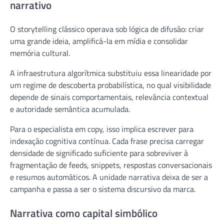
narrativo
O storytelling clássico operava sob lógica de difusão: criar
uma grande ideia, amplificá-la em mídia e consolidar
memória cultural.
A infraestrutura algorítmica substituiu essa linearidade por
um regime de descoberta probabilística, no qual visibilidade
depende de sinais comportamentais, relevância contextual
e autoridade semântica acumulada.
Para o especialista em copy, isso implica escrever para
indexação cognitiva contínua. Cada frase precisa carregar
densidade de significado suficiente para sobreviver à
fragmentação de feeds, snippets, respostas conversacionais
e resumos automáticos. A unidade narrativa deixa de ser a
campanha e passa a ser o sistema discursivo da marca.
Narrativa como capital simbólico