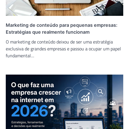
Marketing de conteúdo para pequenas empresas:
Estratégias que realmente funcionam
O marketing de conteúdo deixou de ser uma estratégia
exclusiva de grandes empresas e passou a ocupar um papel
fundamental…