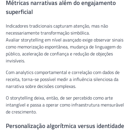
Métricas narrativas além do engajamento
superficial
Indicadores tradicionais capturam atenção, mas não
necessariamente transformação simbólica.
Avaliar storytelling em nível avançado exige observar sinais
como memorização espontânea, mudança de linguagem do
público, aceleração de confiança e redução de objeções
invisíveis.
Com analytics comportamental e correlação com dados de
receita, torna-se possível medir a influência silenciosa da
narrativa sobre decisões complexas.
O storytelling deixa, então, de ser percebido como arte
intangível e passa a operar como infraestrutura mensurável
de crescimento.
Personalização algorítmica versus identidade