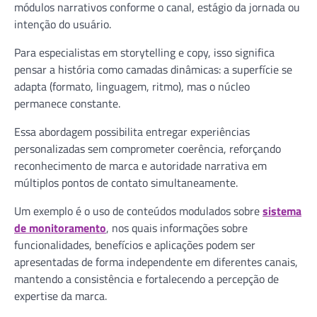
módulos narrativos conforme o canal, estágio da jornada ou
intenção do usuário.
Para especialistas em storytelling e copy, isso significa
pensar a história como camadas dinâmicas: a superfície se
adapta (formato, linguagem, ritmo), mas o núcleo
permanece constante.
Essa abordagem possibilita entregar experiências
personalizadas sem comprometer coerência, reforçando
reconhecimento de marca e autoridade narrativa em
múltiplos pontos de contato simultaneamente.
Um exemplo é o uso de conteúdos modulados sobre
sistema
de monitoramento
, nos quais informações sobre
funcionalidades, benefícios e aplicações podem ser
apresentadas de forma independente em diferentes canais,
mantendo a consistência e fortalecendo a percepção de
expertise da marca.