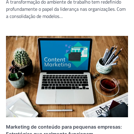
A transformação do ambiente de trabalho tem redefinido
profundamente o papel da liderança nas organizações. Com
a consolidação de modelos…
Marketing de conteúdo para pequenas empresas: