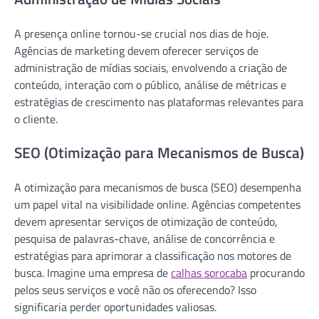
A presença online tornou-se crucial nos dias de hoje.
Agências de marketing devem oferecer serviços de
administração de mídias sociais, envolvendo a criação de
conteúdo, interação com o público, análise de métricas e
estratégias de crescimento nas plataformas relevantes para
o cliente.
SEO (Otimização para Mecanismos de Busca)
A otimização para mecanismos de busca (SEO) desempenha
um papel vital na visibilidade online. Agências competentes
devem apresentar serviços de otimização de conteúdo,
pesquisa de palavras-chave, análise de concorrência e
estratégias para aprimorar a classificação nos motores de
busca. Imagine uma empresa de
calhas sorocaba
procurando
pelos seus serviços e você não os oferecendo? Isso
significaria perder oportunidades valiosas.