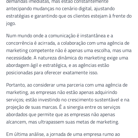
demandas imediatas, mas estão constantemente
antecipando mudanças no cenário digital, ajustando
estratégias e garantindo que os clientes estejam à frente do
jogo.
Num mundo onde a comunicação é instantânea e a
concorrência é acirrada, a colaboração com uma agência de
marketing competente não é apenas uma escolha, mas uma
necessidade. A natureza dinâmica do marketing exige uma
abordagem ágil e estratégica, e as agências estão
posicionadas para oferecer exatamente isso.
Portanto, ao considerar uma parceria com uma agência de
marketing, as empresas não estão apenas adquirindo
serviços; estão investindo no crescimento sustentável e na
projeção de suas marcas. É a sinergia entre os serviços
abordados que permite que as empresas não apenas
alcancem, mas ultrapassem suas metas de marketing.
Em última análise, a jornada de uma empresa rumo ao