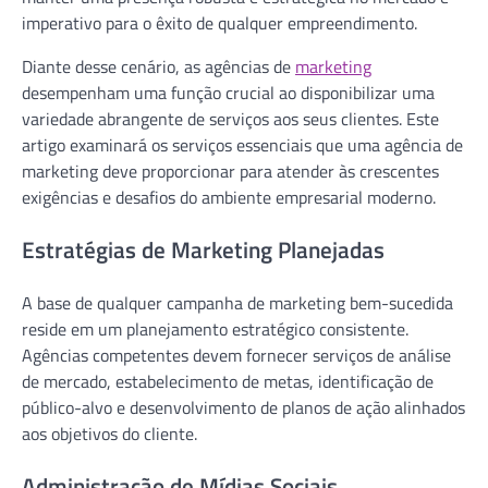
imperativo para o êxito de qualquer empreendimento.
Diante desse cenário, as agências de
marketing
desempenham uma função crucial ao disponibilizar uma
variedade abrangente de serviços aos seus clientes. Este
artigo examinará os serviços essenciais que uma agência de
marketing deve proporcionar para atender às crescentes
exigências e desafios do ambiente empresarial moderno.
Estratégias de Marketing Planejadas
A base de qualquer campanha de marketing bem-sucedida
reside em um planejamento estratégico consistente.
Agências competentes devem fornecer serviços de análise
de mercado, estabelecimento de metas, identificação de
público-alvo e desenvolvimento de planos de ação alinhados
aos objetivos do cliente.
Administração de Mídias Sociais