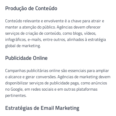
Produção de Conteúdo
Conteúdo relevante e envolvente é a chave para atrair e
manter a atenção do público. Agências devem oferecer
serviços de criação de conteúdo, como blogs, vídeos,
infográficos, e-mails, entre outros, alinhados à estratégia
global de marketing.
Publicidade Online
Campanhas publicitárias online são essenciais para ampliar
o alcance e gerar conversões. Agências de marketing devem
disponibilizar serviços de publicidade paga, como anúncios
no Google, em redes sociais e em outras plataformas
pertinentes.
Estratégias de Email Marketing