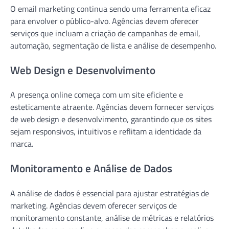
O email marketing continua sendo uma ferramenta eficaz
para envolver o público-alvo. Agências devem oferecer
serviços que incluam a criação de campanhas de email,
automação, segmentação de lista e análise de desempenho.
Web Design e Desenvolvimento
A presença online começa com um site eficiente e
esteticamente atraente. Agências devem fornecer serviços
de web design e desenvolvimento, garantindo que os sites
sejam responsivos, intuitivos e reflitam a identidade da
marca.
Monitoramento e Análise de Dados
A análise de dados é essencial para ajustar estratégias de
marketing. Agências devem oferecer serviços de
monitoramento constante, análise de métricas e relatórios