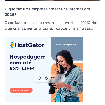
O que faz uma empresa crescer na internet em
2026?
O que faz uma empresa crescer na internet em 2026? Nos
últimos anos, nunca foi tão fácil colocar uma empresa…