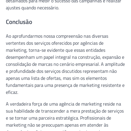
detalhados para medir o sucesso das campanhas e realizar
ajustes quando necessário.
Conclusão
Ao aprofundarmos nossa compreensão nas diversas
vertentes dos serviços oferecidos por agências de
marketing, torna-se evidente que essas entidades
desempenham um papel integral na construção, expansão e
consolidação de marcas no cenário empresarial. A amplitude
e profundidade dos serviços discutidos representam não
apenas uma lista de ofertas, mas sim os elementos
fundamentais para uma presença de marketing resistente e
eficaz.
A verdadeira força de uma agência de marketing reside na
sua habilidade de transcender a mera prestação de serviços
e se tornar uma parceira estratégica. Profissionais de
marketing não se preocupam apenas em atender às