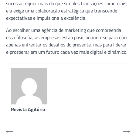
sucesso requer mais do que simples transações comerciais;
ela exige uma colaboração estratégica que transcende
expectativas e impulsiona a excelência.
Ao escolher uma agência de marketing que compreenda
essa filosofia, as empresas estão posicionando-se para não
apenas enfrentar os desafios do presente, mas para liderar
e prosperar em um futuro cada vez mais digital e dinâmico.
Revista Agitório
Navegação
⟵
⟶