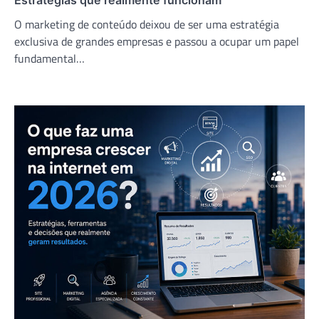
Estratégias que realmente funcionam
O marketing de conteúdo deixou de ser uma estratégia
exclusiva de grandes empresas e passou a ocupar um papel
fundamental…