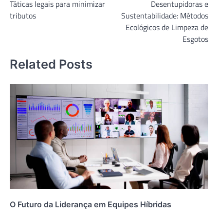
Táticas legais para minimizar
Desentupidoras e
de
tributos
Sustentabilidade: Métodos
Post
Ecológicos de Limpeza de
Esgotos
Related Posts
O Futuro da Liderança em Equipes Híbridas