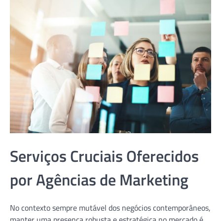
Serviços Cruciais Oferecidos
por Agências de Marketing
No contexto sempre mutável dos negócios contemporâneos,
manter uma presença robusta e estratégica no mercado é