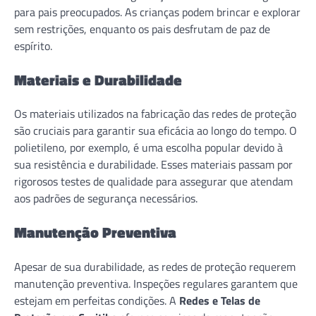
para pais preocupados. As crianças podem brincar e explorar
sem restrições, enquanto os pais desfrutam de paz de
espírito.
Materiais e Durabilidade
Os materiais utilizados na fabricação das redes de proteção
são cruciais para garantir sua eficácia ao longo do tempo. O
polietileno, por exemplo, é uma escolha popular devido à
sua resistência e durabilidade. Esses materiais passam por
rigorosos testes de qualidade para assegurar que atendam
aos padrões de segurança necessários.
Manutenção Preventiva
Apesar de sua durabilidade, as redes de proteção requerem
manutenção preventiva. Inspeções regulares garantem que
estejam em perfeitas condições. A
Redes e Telas de