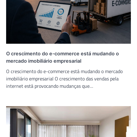
O crescimento do e-commerce está mudando o
mercado imobiliário empresarial
O crescimento do e-commerce está mudando o mercado
imobiliário empresarial O crescimento das vendas pela
internet está provocando mudanças que…