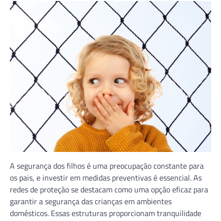
A segurança dos filhos é uma preocupação constante para
os pais, e investir em medidas preventivas é essencial. As
redes de proteção se destacam como uma opção eficaz para
garantir a segurança das crianças em ambientes
domésticos. Essas estruturas proporcionam tranquilidade