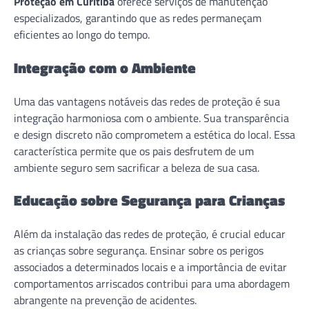
Proteção em Curitiba
oferece serviços de manutenção
especializados, garantindo que as redes permaneçam
eficientes ao longo do tempo.
Integração com o Ambiente
Uma das vantagens notáveis das redes de proteção é sua
integração harmoniosa com o ambiente. Sua transparência
e design discreto não comprometem a estética do local. Essa
característica permite que os pais desfrutem de um
ambiente seguro sem sacrificar a beleza de sua casa.
Educação sobre Segurança para Crianças
Além da instalação das redes de proteção, é crucial educar
as crianças sobre segurança. Ensinar sobre os perigos
associados a determinados locais e a importância de evitar
comportamentos arriscados contribui para uma abordagem
abrangente na prevenção de acidentes.