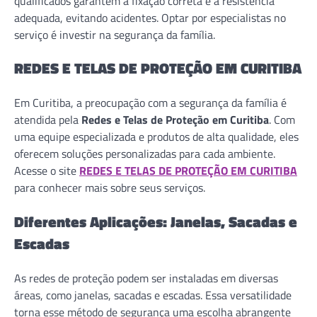
qualificados garantem a fixação correta e a resistência
adequada, evitando acidentes. Optar por especialistas no
serviço é investir na segurança da família.
REDES E TELAS DE PROTEÇÃO EM CURITIBA
Em Curitiba, a preocupação com a segurança da família é
atendida pela
Redes e Telas de Proteção em Curitiba
. Com
uma equipe especializada e produtos de alta qualidade, eles
oferecem soluções personalizadas para cada ambiente.
Acesse o site
REDES E TELAS DE PROTEÇÃO EM CURITIBA
para conhecer mais sobre seus serviços.
Diferentes Aplicações: Janelas, Sacadas e
Escadas
As redes de proteção podem ser instaladas em diversas
áreas, como janelas, sacadas e escadas. Essa versatilidade
torna esse método de segurança uma escolha abrangente