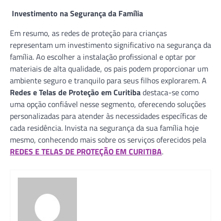
Investimento na Segurança da Família
Em resumo, as redes de proteção para crianças
representam um investimento significativo na segurança da
família. Ao escolher a instalação profissional e optar por
materiais de alta qualidade, os pais podem proporcionar um
ambiente seguro e tranquilo para seus filhos explorarem. A
Redes e Telas de Proteção em Curitiba
destaca-se como
uma opção confiável nesse segmento, oferecendo soluções
personalizadas para atender às necessidades específicas de
cada residência. Invista na segurança da sua família hoje
mesmo, conhecendo mais sobre os serviços oferecidos pela
REDES E TELAS DE PROTEÇÃO EM CURITIBA
.