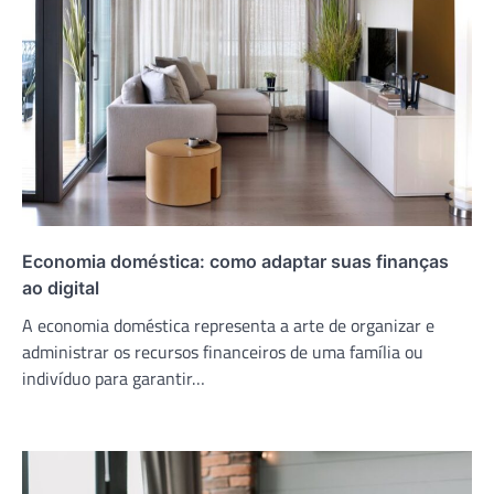
Economia doméstica: como adaptar suas finanças
ao digital
A economia doméstica representa a arte de organizar e
administrar os recursos financeiros de uma família ou
indivíduo para garantir…