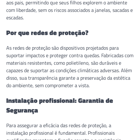
aos pais, permitindo que seus filhos explorem o ambiente
com liberdade, sem os riscos associados a janelas, sacadas e
escadas.
Por que redes de proteção?
As redes de proteção são dispositivos projetados para
suportar impactos e proteger contra quedas. Fabricadas com
materiais resistentes, como polietileno, são duráveis e
capazes de suportar as condições climáticas adversas. Além
disso, sua transparência garante a preservação da estética
do ambiente, sem comprometer a vista.
Instalação profissional: Garantia de
Segurança
Para assegurar a eficácia das redes de proteção, a
instalação profissional é fundamental. Profissionais