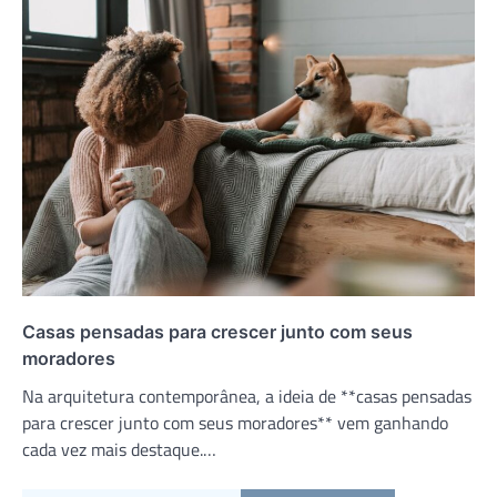
Casas pensadas para crescer junto com seus
moradores
Na arquitetura contemporânea, a ideia de **casas pensadas
para crescer junto com seus moradores** vem ganhando
cada vez mais destaque.…