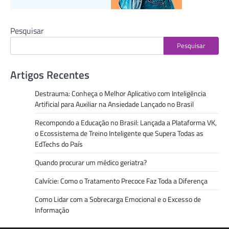
Pesquisar
Pesquisar
Artigos Recentes
Destrauma: Conheça o Melhor Aplicativo com Inteligência
Artificial para Auxiliar na Ansiedade Lançado no Brasil
Recompondo a Educação no Brasil: Lançada a Plataforma VK,
o Ecossistema de Treino Inteligente que Supera Todas as
EdTechs do País
Quando procurar um médico geriatra?
Calvície: Como o Tratamento Precoce Faz Toda a Diferença
Como Lidar com a Sobrecarga Emocional e o Excesso de
Informação