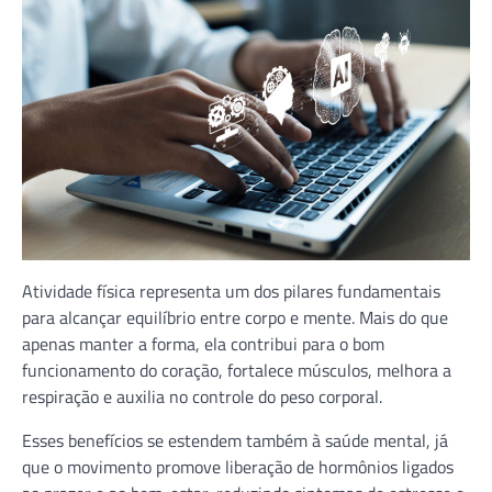
Atividade física representa um dos pilares fundamentais
para alcançar equilíbrio entre corpo e mente. Mais do que
apenas manter a forma, ela contribui para o bom
funcionamento do coração, fortalece músculos, melhora a
respiração e auxilia no controle do peso corporal.
Esses benefícios se estendem também à saúde mental, já
que o movimento promove liberação de hormônios ligados