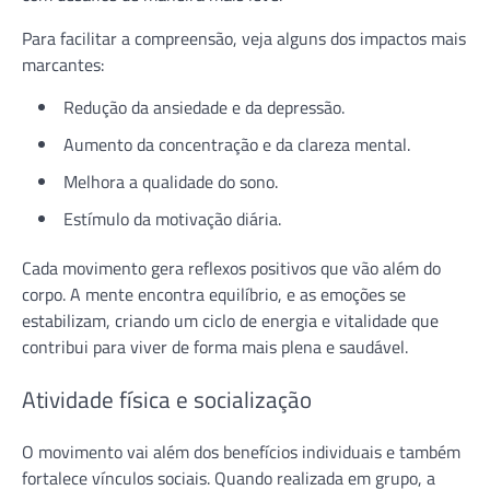
Para facilitar a compreensão, veja alguns dos impactos mais
marcantes:
Redução da ansiedade e da depressão.
Aumento da concentração e da clareza mental.
Melhora a qualidade do sono.
Estímulo da motivação diária.
Cada movimento gera reflexos positivos que vão além do
corpo. A mente encontra equilíbrio, e as emoções se
estabilizam, criando um ciclo de energia e vitalidade que
contribui para viver de forma mais plena e saudável.
Atividade física e socialização
O movimento vai além dos benefícios individuais e também
fortalece vínculos sociais. Quando realizada em grupo, a