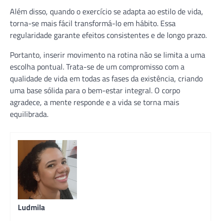
Além disso, quando o exercício se adapta ao estilo de vida,
torna-se mais fácil transformá-lo em hábito. Essa
regularidade garante efeitos consistentes e de longo prazo.
Portanto, inserir movimento na rotina não se limita a uma
escolha pontual. Trata-se de um compromisso com a
qualidade de vida em todas as fases da existência, criando
uma base sólida para o bem-estar integral. O corpo
agradece, a mente responde e a vida se torna mais
equilibrada.
Ludmila