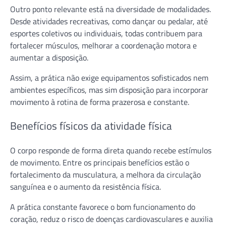
Outro ponto relevante está na diversidade de modalidades.
Desde atividades recreativas, como dançar ou pedalar, até
esportes coletivos ou individuais, todas contribuem para
fortalecer músculos, melhorar a coordenação motora e
aumentar a disposição.
Assim, a prática não exige equipamentos sofisticados nem
ambientes específicos, mas sim disposição para incorporar
movimento à rotina de forma prazerosa e constante.
Benefícios físicos da atividade física
O corpo responde de forma direta quando recebe estímulos
de movimento. Entre os principais benefícios estão o
fortalecimento da musculatura, a melhora da circulação
sanguínea e o aumento da resistência física.
A prática constante favorece o bom funcionamento do
coração, reduz o risco de doenças cardiovasculares e auxilia