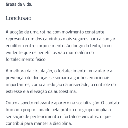
áreas da vida.
Conclusão
A adoção de uma rotina com movimento constante
representa um dos caminhos mais seguros para alcançar
equilíbrio entre corpo e mente. Ao longo do texto, ficou
evidente que os benefícios vão muito além do
fortalecimento físico.
A melhora da circulação, o fortalecimento muscular e a
prevenção de doenças se somam a ganhos emocionais
importantes, como a redução da ansiedade, o controle do
estresse e a elevação da autoestima.
Outro aspecto relevante aparece na socialização. O contato
humano proporcionado pela prática em grupo amplia a
sensação de pertencimento e fortalece vínculos, o que
contribui para manter a disciplina.