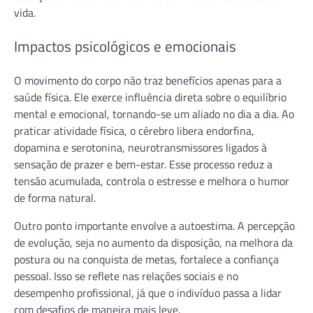
vida.
Impactos psicológicos e emocionais
O movimento do corpo não traz benefícios apenas para a
saúde física. Ele exerce influência direta sobre o equilíbrio
mental e emocional, tornando-se um aliado no dia a dia. Ao
praticar atividade física, o cérebro libera endorfina,
dopamina e serotonina, neurotransmissores ligados à
sensação de prazer e bem-estar. Esse processo reduz a
tensão acumulada, controla o estresse e melhora o humor
de forma natural.
Outro ponto importante envolve a autoestima. A percepção
de evolução, seja no aumento da disposição, na melhora da
postura ou na conquista de metas, fortalece a confiança
pessoal. Isso se reflete nas relações sociais e no
desempenho profissional, já que o indivíduo passa a lidar
com desafios de maneira mais leve.