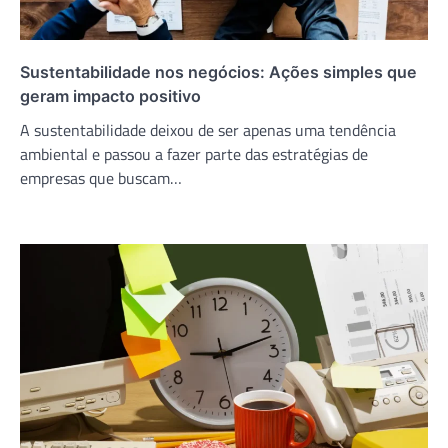
Sustentabilidade nos negócios: Ações simples que
geram impacto positivo
A sustentabilidade deixou de ser apenas uma tendência
ambiental e passou a fazer parte das estratégias de
empresas que buscam…