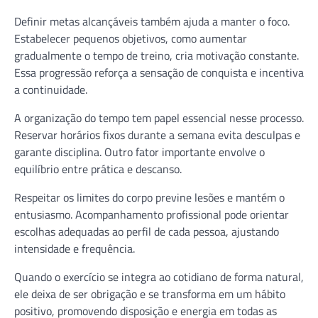
Definir metas alcançáveis também ajuda a manter o foco.
Estabelecer pequenos objetivos, como aumentar
gradualmente o tempo de treino, cria motivação constante.
Essa progressão reforça a sensação de conquista e incentiva
a continuidade.
A organização do tempo tem papel essencial nesse processo.
Reservar horários fixos durante a semana evita desculpas e
garante disciplina. Outro fator importante envolve o
equilíbrio entre prática e descanso.
Respeitar os limites do corpo previne lesões e mantém o
entusiasmo. Acompanhamento profissional pode orientar
escolhas adequadas ao perfil de cada pessoa, ajustando
intensidade e frequência.
Quando o exercício se integra ao cotidiano de forma natural,
ele deixa de ser obrigação e se transforma em um hábito
positivo, promovendo disposição e energia em todas as