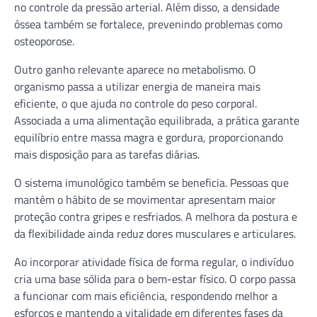
no controle da pressão arterial. Além disso, a densidade
óssea também se fortalece, prevenindo problemas como
osteoporose.
Outro ganho relevante aparece no metabolismo. O
organismo passa a utilizar energia de maneira mais
eficiente, o que ajuda no controle do peso corporal.
Associada a uma alimentação equilibrada, a prática garante
equilíbrio entre massa magra e gordura, proporcionando
mais disposição para as tarefas diárias.
O sistema imunológico também se beneficia. Pessoas que
mantêm o hábito de se movimentar apresentam maior
proteção contra gripes e resfriados. A melhora da postura e
da flexibilidade ainda reduz dores musculares e articulares.
Ao incorporar atividade física de forma regular, o indivíduo
cria uma base sólida para o bem-estar físico. O corpo passa
a funcionar com mais eficiência, respondendo melhor a
esforços e mantendo a vitalidade em diferentes fases da