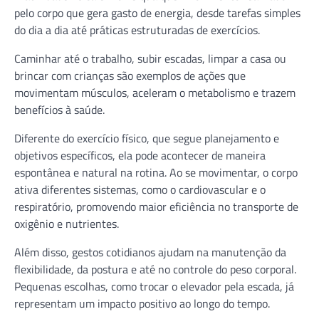
pelo corpo que gera gasto de energia, desde tarefas simples
do dia a dia até práticas estruturadas de exercícios.
Caminhar até o trabalho, subir escadas, limpar a casa ou
brincar com crianças são exemplos de ações que
movimentam músculos, aceleram o metabolismo e trazem
benefícios à saúde.
Diferente do exercício físico, que segue planejamento e
objetivos específicos, ela pode acontecer de maneira
espontânea e natural na rotina. Ao se movimentar, o corpo
ativa diferentes sistemas, como o cardiovascular e o
respiratório, promovendo maior eficiência no transporte de
oxigênio e nutrientes.
Além disso, gestos cotidianos ajudam na manutenção da
flexibilidade, da postura e até no controle do peso corporal.
Pequenas escolhas, como trocar o elevador pela escada, já
representam um impacto positivo ao longo do tempo.