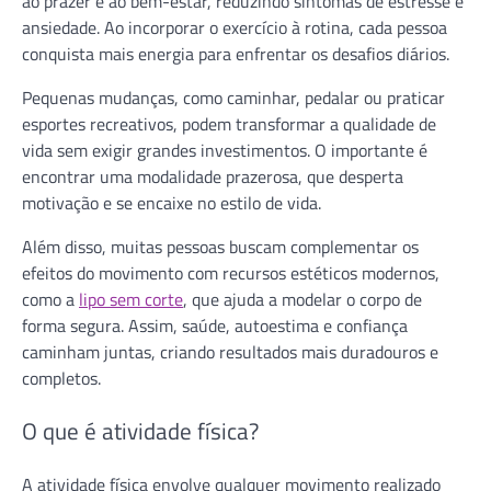
ao prazer e ao bem-estar, reduzindo sintomas de estresse e
ansiedade. Ao incorporar o exercício à rotina, cada pessoa
conquista mais energia para enfrentar os desafios diários.
Pequenas mudanças, como caminhar, pedalar ou praticar
esportes recreativos, podem transformar a qualidade de
vida sem exigir grandes investimentos. O importante é
encontrar uma modalidade prazerosa, que desperta
motivação e se encaixe no estilo de vida.
Além disso, muitas pessoas buscam complementar os
efeitos do movimento com recursos estéticos modernos,
como a
lipo sem corte
, que ajuda a modelar o corpo de
forma segura. Assim, saúde, autoestima e confiança
caminham juntas, criando resultados mais duradouros e
completos.
O que é atividade física?
A atividade física envolve qualquer movimento realizado