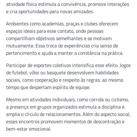
atividade física estimula a convivência, promove interações
e cria oportunidades para novas amizades.
Ambientes como academias, praças e clubes oferecem
espaços ideais para esse contato, onde pessoas
compartilham objetivos semelhantes e se motivam
mutuamente. Essa troca de experiências cria senso de
pertencimento e ajuda a manter a constância na prática.
Participar de esportes coletivos intensifica esse efeito. Jogos
de futebol, vôlei ou basquete desenvolvem habilidades
sociais, como cooperação e respeito às regras, ao mesmo
tempo que despertam espírito de equipe.
Mesmo em atividades individuais, como corrida ou ciclismo,
a presença em grupos organizados estimula a disciplina e
amplia o círculo de relacionamentos. Além do aspecto social,
esses encontros promovem momentos de descontração e
bem-estar emocional.