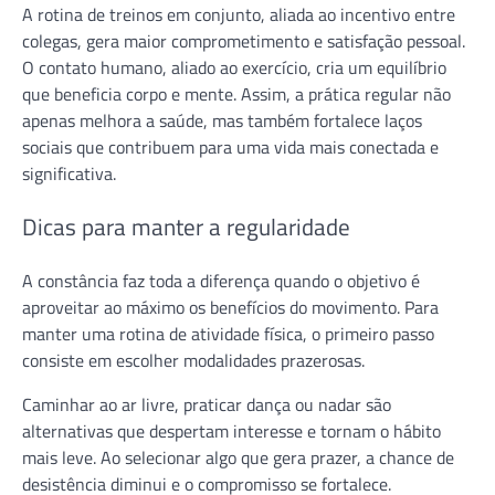
A rotina de treinos em conjunto, aliada ao incentivo entre
colegas, gera maior comprometimento e satisfação pessoal.
O contato humano, aliado ao exercício, cria um equilíbrio
que beneficia corpo e mente. Assim, a prática regular não
apenas melhora a saúde, mas também fortalece laços
sociais que contribuem para uma vida mais conectada e
significativa.
Dicas para manter a regularidade
A constância faz toda a diferença quando o objetivo é
aproveitar ao máximo os benefícios do movimento. Para
manter uma rotina de atividade física, o primeiro passo
consiste em escolher modalidades prazerosas.
Caminhar ao ar livre, praticar dança ou nadar são
alternativas que despertam interesse e tornam o hábito
mais leve. Ao selecionar algo que gera prazer, a chance de
desistência diminui e o compromisso se fortalece.