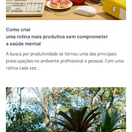
Como criar
uma rotina mais produtiva sem comprometer
a saúde mental
A busca por produtividade se tornou uma das principais
preocupações no ambiente profissional e pessoal. Com uma
rotina cada vez…