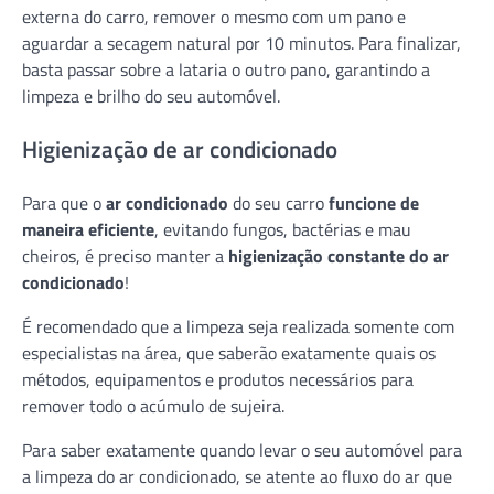
externa do carro, remover o mesmo com um pano e
aguardar a secagem natural por 10 minutos. Para finalizar,
basta passar sobre a lataria o outro pano, garantindo a
limpeza e brilho do seu automóvel.
Higienização de ar condicionado
Para que o
ar condicionado
do seu carro
funcione de
maneira eficiente
, evitando fungos, bactérias e mau
cheiros, é preciso manter a
higienização constante do ar
condicionado
!
É recomendado que a limpeza seja realizada somente com
especialistas na área, que saberão exatamente quais os
métodos, equipamentos e produtos necessários para
remover todo o acúmulo de sujeira.
Para saber exatamente quando levar o seu automóvel para
a limpeza do ar condicionado, se atente ao fluxo do ar que