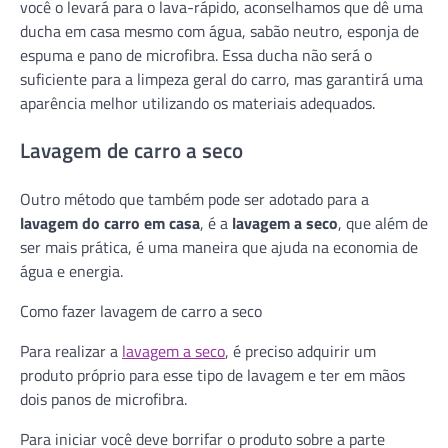
você o levará para o lava-rápido, aconselhamos que dê uma
ducha em casa mesmo com água, sabão neutro, esponja de
espuma e pano de microfibra. Essa ducha não será o
suficiente para a limpeza geral do carro, mas garantirá uma
aparência melhor utilizando os materiais adequados.
Lavagem de carro a seco
Outro método que também pode ser adotado para a
lavagem do carro em casa
, é a
lavagem a seco
, que além de
ser mais prática, é uma maneira que ajuda na economia de
água e energia.
Como fazer lavagem de carro a seco
Para realizar a
lavagem a seco
, é preciso adquirir um
produto próprio para esse tipo de lavagem e ter em mãos
dois panos de microfibra.
Para iniciar você deve borrifar o produto sobre a parte