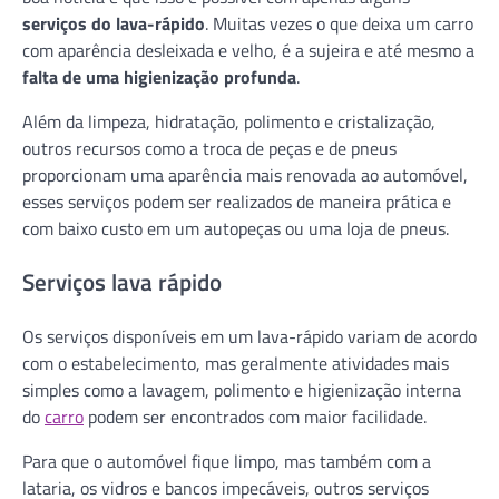
serviços do lava-rápido
. Muitas vezes o que deixa um carro
com aparência desleixada e velho, é a sujeira e até mesmo a
falta de uma higienização profunda
.
Além da limpeza, hidratação, polimento e cristalização,
outros recursos como a troca de peças e de pneus
proporcionam uma aparência mais renovada ao automóvel,
esses serviços podem ser realizados de maneira prática e
com baixo custo em um autopeças ou uma loja de pneus.
Serviços lava rápido
Os serviços disponíveis em um lava-rápido variam de acordo
com o estabelecimento, mas geralmente atividades mais
simples como a lavagem, polimento e higienização interna
do
carro
podem ser encontrados com maior facilidade.
Para que o automóvel fique limpo, mas também com a
lataria, os vidros e bancos impecáveis, outros serviços