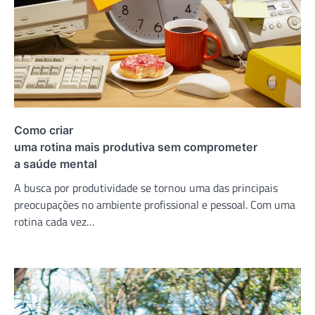
Como criar
uma rotina mais produtiva sem comprometer
a saúde mental
A busca por produtividade se tornou uma das principais
preocupações no ambiente profissional e pessoal. Com uma
rotina cada vez…