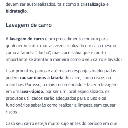
devem ser autorealizados, tais como a
cristalização
e
hidratação
.
Lavagem de carro
A
lavagem do carro
é um procedimento comum para
qualquer veículo, muitas vezes realizado em casa mesmo
como a famosa “ducha”, mas você sabia que é muito
importante se atentar a maneira como o seu carro é lavado?
Usar produtos, panos e até mesmo esponjas inadequadas
podem
causar danos a lataria
do carro, como riscos ou
manchas. Por isso, o mais recomendado é fazer a lavagem
em um
lava-rápido
, por ser um local especializado, os
produtos utilizados serão adequados para o uso e os
funcionários saberão como realizar a limpeza sem causar
riscos.
Caso seu carro esteja muito sujo antes do período em que