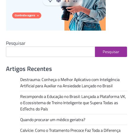
Pesquisar
Pesquisar
Artigos Recentes
Destrauma: Conheça o Melhor Aplicativo com Inteligência
Artificial para Auxiliar na Ansiedade Lançado no Brasil
Recompondo a Educação no Brasil: Lançada a Plataforma VK,
o Ecossistema de Treino Inteligente que Supera Todas as
EdTechs do País
Quando procurar um médico geriatra?
Calvície: Como o Tratamento Precoce Faz Toda a Diferença