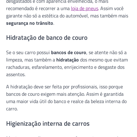
desgastados e com aparência envelhecida, o mais
recomendado é recorrer a uma
loja de pneus
. Assim você
garante não só a estética do automóvel, mas também mais
segurança no trânsito
.
Hidratação de banco de couro
Se o seu carro possui
bancos de couro
, se atente não só a
limpeza, mas também a
hidratação
dos mesmo que evitam
rachaduras, esfarelamento, enrijecimento e desgaste dos
assentos.
A hidratação deve ser feita por profissionais, isso porque
bancos de couro exigem mais atenção. Assim é garantida
uma maior vida útil do banco e realce da beleza interna do
carro.
Higienização interna de carros