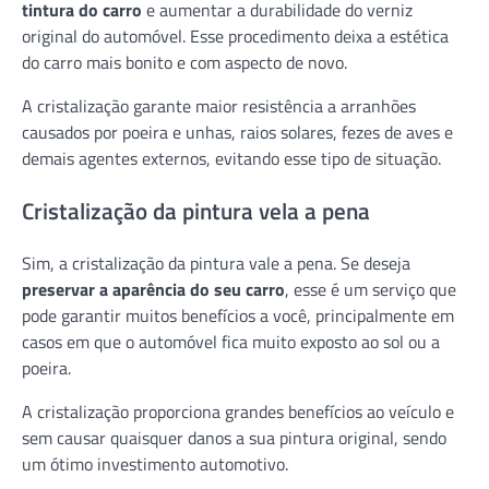
tintura do carro
e aumentar a durabilidade do verniz
original do automóvel. Esse procedimento deixa a estética
do carro mais bonito e com aspecto de novo.
A cristalização garante maior resistência a arranhões
causados por poeira e unhas, raios solares, fezes de aves e
demais agentes externos, evitando esse tipo de situação.
Cristalização da pintura vela a pena
Sim, a cristalização da pintura vale a pena. Se deseja
preservar a aparência do seu carro
, esse é um serviço que
pode garantir muitos benefícios a você, principalmente em
casos em que o automóvel fica muito exposto ao sol ou a
poeira.
A cristalização proporciona grandes benefícios ao veículo e
sem causar quaisquer danos a sua pintura original, sendo
um ótimo investimento automotivo.