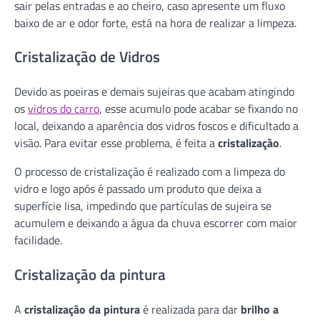
sair pelas entradas e ao cheiro, caso apresente um fluxo
baixo de ar e odor forte, está na hora de realizar a limpeza.
Cristalização de Vidros
Devido as poeiras e demais sujeiras que acabam atingindo
os
vidros do carro
, esse acumulo pode acabar se fixando no
local, deixando a aparência dos vidros foscos e dificultado a
visão. Para evitar esse problema, é feita a
cristalização
.
O processo de cristalização é realizado com a limpeza do
vidro e logo após é passado um produto que deixa a
superfície lisa, impedindo que partículas de sujeira se
acumulem e deixando a água da chuva escorrer com maior
facilidade.
Cristalização da pintura
A
cristalização da pintura
é realizada para dar
brilho a