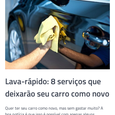
Lava-rápido: 8 serviços que
deixarão seu carro como novo
Quer ter seu carro como novo, mas sem gastar muito? A
boa notícia é que isso é possível com apenas alguns