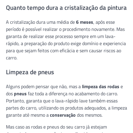
Quanto tempo dura a cristalização da pintura
A cristalização dura uma média de
6 meses
, após esse
período é possível realizar o procedimento novamente. Mas
garanta de realizar esse processo sempre em um lava-
rápido, a preparação do produto exige domínio e experiencia
para que sejam feitos com eficácia e sem causar riscos ao
carro.
Limpeza de pneus
Alguns podem pensar que não, mas a
limpeza das rodas
e
dos
pneus
faz toda a diferença no acabamento do carro.
Portanto, garanta que o lava-rápido lave também essas
partes do carro, utilizando os produtos adequados, a limpeza
garante até mesmo a
conservação
dos mesmos.
Mas caso as rodas e pneus do seu carro já estejam