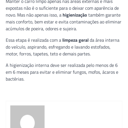
Manter o carro limpo apenas nas áreas externas e mais
expostas não é o suficiente para o deixar com aparência de
novo. Mas não apenas isso, a
higienização
também garante
mais conforto, bem estar e evita contaminações ao eliminar
acúmulos de poeira, odores e sujeira.
Essa etapa é realizada com a
limpeza geral
da área interna
do veículo, aspirando, esfregando e lavando estofados,
motor, forros, tapetes, teto e demais partes.
A higienização interna deve ser realizada pelo menos de 6
em 6 meses para evitar e eliminar fungos, mofos, ácaros e
bactérias.