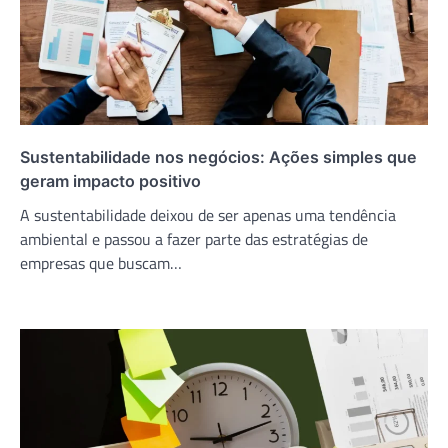
Sustentabilidade nos negócios: Ações simples que
geram impacto positivo
A sustentabilidade deixou de ser apenas uma tendência
ambiental e passou a fazer parte das estratégias de
empresas que buscam…