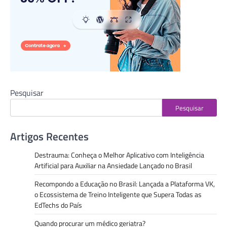
Pesquisar
Pesquisar
Artigos Recentes
Destrauma: Conheça o Melhor Aplicativo com Inteligência
Artificial para Auxiliar na Ansiedade Lançado no Brasil
Recompondo a Educação no Brasil: Lançada a Plataforma VK,
o Ecossistema de Treino Inteligente que Supera Todas as
EdTechs do País
Quando procurar um médico geriatra?