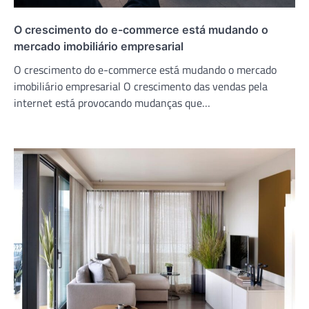
O crescimento do e-commerce está mudando o
mercado imobiliário empresarial
O crescimento do e-commerce está mudando o mercado
imobiliário empresarial O crescimento das vendas pela
internet está provocando mudanças que…