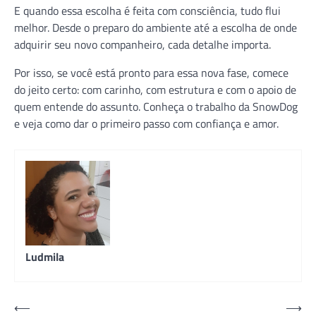
E quando essa escolha é feita com consciência, tudo flui
melhor. Desde o preparo do ambiente até a escolha de onde
adquirir seu novo companheiro, cada detalhe importa.
Por isso, se você está pronto para essa nova fase, comece
do jeito certo: com carinho, com estrutura e com o apoio de
quem entende do assunto. Conheça o trabalho da SnowDog
e veja como dar o primeiro passo com confiança e amor.
Ludmila
Navegação
⟵
⟶