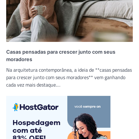
Casas pensadas para crescer junto com seus
moradores
Na arquitetura contemporânea, a ideia de **casas pensadas
para crescer junto com seus moradores** vem ganhando
cada vez mais destaque.…