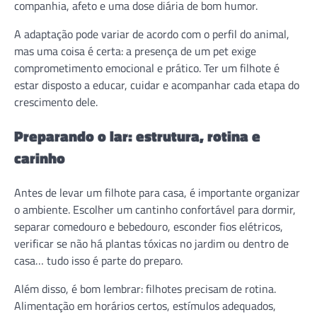
companhia, afeto e uma dose diária de bom humor.
A adaptação pode variar de acordo com o perfil do animal,
mas uma coisa é certa: a presença de um pet exige
comprometimento emocional e prático. Ter um filhote é
estar disposto a educar, cuidar e acompanhar cada etapa do
crescimento dele.
Preparando o lar: estrutura, rotina e
carinho
Antes de levar um filhote para casa, é importante organizar
o ambiente. Escolher um cantinho confortável para dormir,
separar comedouro e bebedouro, esconder fios elétricos,
verificar se não há plantas tóxicas no jardim ou dentro de
casa… tudo isso é parte do preparo.
Além disso, é bom lembrar: filhotes precisam de rotina.
Alimentação em horários certos, estímulos adequados,