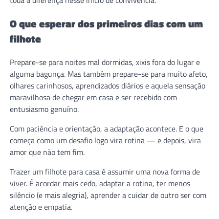
O que esperar dos primeiros dias com um
filhote
Prepare-se para noites mal dormidas, xixis fora do lugar e
alguma bagunça. Mas também prepare-se para muito afeto,
olhares carinhosos, aprendizados diários e aquela sensação
maravilhosa de chegar em casa e ser recebido com
entusiasmo genuíno.
Com paciência e orientação, a adaptação acontece. E o que
começa como um desafio logo vira rotina — e depois, vira
amor que não tem fim.
Trazer um filhote para casa é assumir uma nova forma de
viver. É acordar mais cedo, adaptar a rotina, ter menos
silêncio (e mais alegria), aprender a cuidar de outro ser com
atenção e empatia.