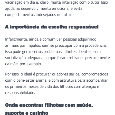
vacinação em dia e, claro, muita interação com o tutor. Isso
ajuda no desenvolvimento emocional e evita
comportamentos indesejados no futuro.
A importância da escolha responsável
Infelizmente, ainda é comum ver pessoas adquirindo
animais por impulso, sem se preocupar com a procedência.
Isso pode gerar sérios problemas: filhotes doentes, sem
socialização adequada ou que foram retirados precocemente
da mãe, por exemplo.
Por isso, o ideal é procurar criadores sérios, comprometidos
com o bem-estar animal e com estrutura para acompanhar
os primeiros meses de vida dos filhotes com atenção e
responsabilidade.
Onde encontrar filhotes com saúde,
suporte e carinho