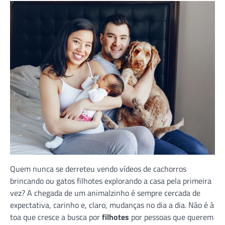
Quem nunca se derreteu vendo vídeos de cachorros
brincando ou gatos filhotes explorando a casa pela primeira
vez? A chegada de um animalzinho é sempre cercada de
expectativa, carinho e, claro, mudanças no dia a dia. Não é à
toa que cresce a busca por
filhotes
por pessoas que querem