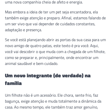
uma nova companhia cheia de afeto e energia.
Mas embora a ideia de ter um pet seja encantadora, ela
também exige atenção e preparo. Afinal, estamos falando de
um ser vivo que vai depender de cuidados constantes,
adaptação e presença.
Se você está planejando abrir as portas da sua casa para um
novo amigo de quatro patas, este texto é pra você. Aqui,
você vai descobrir o que muda com a chegada de um filhote,
como se preparar e, principalmente, onde encontrar um
animal saudável e bem cuidado.
Um novo integrante (de verdade) na
família
Um filhote não é um acessório. Ele chora, sente frio, faz
bagunça, exige atenção e muda totalmente a dinâmica da
casa. Ao mesmo tempo, ele também traz amor genuíno,