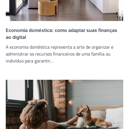
Economia doméstica: como adaptar suas finanças
ao digital
A economia doméstica representa a arte de organizar e
administrar os recursos financeiros de uma família ou
indivíduo para garantir…