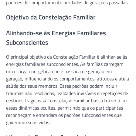
padrões de comportamento herdados de gerações passadas.
Objetivo da Constelação Familiar
Alinhando-se às Energias Familiares
Subconscientes
O principal objetivo da Constelação Familiar é alinhar-se às
energias familiares subconscientes. As famílias carregam
uma carga energética que é passada de geração em
geração, influenciando os comportamentos, atitudes e até a
saúde dos seus membros. Esses padrões podem incluir
traumas não resolvidos, lealdades invisíveis e repetições de
destinos trágicos. A Constelação Familiar busca trazer à luz
essas dinâmicas ocultas, permitindo que os participantes
reconheçam e entendam os padrões subconscientes que
governam suas vidas.