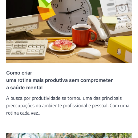
Como criar
uma rotina mais produtiva sem comprometer
a saúde mental
A busca por produtividade se tornou uma das principais
preocupações no ambiente profissional e pessoal. Com uma
rotina cada vez…