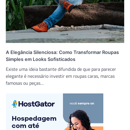
A Elegância Silenciosa: Como Transformar Roupas
Simples em Looks Sofisticados
Existe uma ideia bastante difundida de que para parecer
elegante é necessário investir em roupas caras, marcas
famosas ou peças…