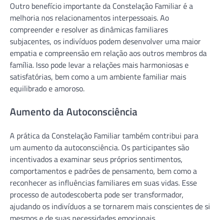
Outro benefício importante da Constelação Familiar é a
melhoria nos relacionamentos interpessoais. Ao
compreender e resolver as dinâmicas familiares
subjacentes, os indivíduos podem desenvolver uma maior
empatia e compreensão em relação aos outros membros da
família. Isso pode levar a relações mais harmoniosas e
satisfatórias, bem como a um ambiente familiar mais
equilibrado e amoroso.
Aumento da Autoconsciência
A prática da Constelação Familiar também contribui para
um aumento da autoconsciência. Os participantes são
incentivados a examinar seus próprios sentimentos,
comportamentos e padrões de pensamento, bem como a
reconhecer as influências familiares em suas vidas. Esse
processo de autodescoberta pode ser transformador,
ajudando os indivíduos a se tornarem mais conscientes de si
mesmos e de suas necessidades emocionais.