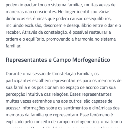
podem impactar todo o sistema familiar, muitas vezes de
maneiras não conscientes. Hellinger identificou várias
dinâmicas sistêmicas que podem causar desequilíbrios,
incluindo exclusão, desordem e desequilíbrio entre o dar e o
receber. Através da constelação, é possível restaurar a
ordem e o equilíbrio, promovendo a harmonia no sistema
familiar.
Representantes e Campo Morfogenético
Durante uma sessão de Constelação Familiar, os
participantes escolhem representantes para os membros de
sua família e os posicionam no espaço de acordo com sua
percepção intuitiva das relações. Esses representantes,
muitas vezes estranhos uns aos outros, são capazes de
acessar informações sobre os sentimentos e dinâmicas dos
membros da família que representam. Esse fenômeno é
explicado pelo conceito de campo morfogenético, uma teoria