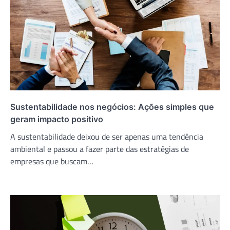
Sustentabilidade nos negócios: Ações simples que
geram impacto positivo
A sustentabilidade deixou de ser apenas uma tendência
ambiental e passou a fazer parte das estratégias de
empresas que buscam…