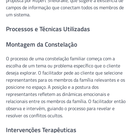
proposta por Rupert Sheldrake, que sugere a existência de
campos de informação que conectam todos os membros de
um sistema.
Processos e Técnicas Utilizadas
Montagem da Constelação
O processo de uma constelação familiar começa com a
escolha de um tema ou problema específico que o cliente
deseja explorar. O facilitador pede ao cliente que selecione
representantes para os membros da família relevantes e os
posicione no espaço. A posição e a postura dos
representantes refletem as dinâmicas emocionais e
relacionais entre os membros da família. O facilitador então
observa e intervém, guiando o processo para revelar e
resolver os conflitos ocultos.
Intervenções Terapêuticas