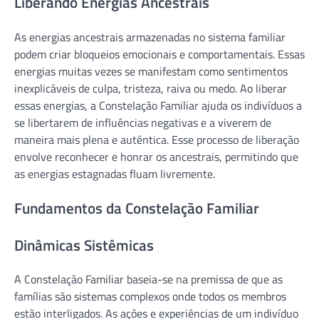
Liberando Energias Ancestrais
As energias ancestrais armazenadas no sistema familiar
podem criar bloqueios emocionais e comportamentais. Essas
energias muitas vezes se manifestam como sentimentos
inexplicáveis de culpa, tristeza, raiva ou medo. Ao liberar
essas energias, a Constelação Familiar ajuda os indivíduos a
se libertarem de influências negativas e a viverem de
maneira mais plena e autêntica. Esse processo de liberação
envolve reconhecer e honrar os ancestrais, permitindo que
as energias estagnadas fluam livremente.
Fundamentos da Constelação Familiar
Dinâmicas Sistêmicas
A Constelação Familiar baseia-se na premissa de que as
famílias são sistemas complexos onde todos os membros
estão interligados. As ações e experiências de um indivíduo