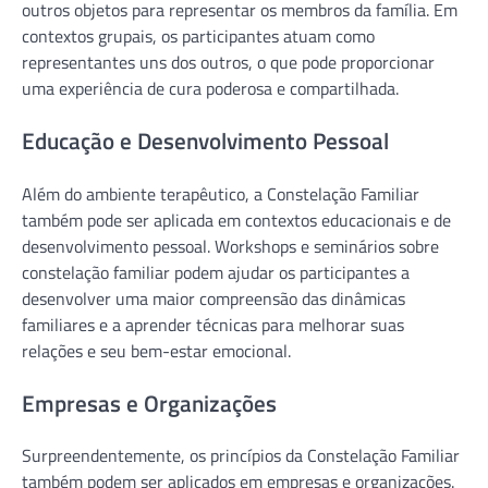
outros objetos para representar os membros da família. Em
contextos grupais, os participantes atuam como
representantes uns dos outros, o que pode proporcionar
uma experiência de cura poderosa e compartilhada.
Educação e Desenvolvimento Pessoal
Além do ambiente terapêutico, a Constelação Familiar
também pode ser aplicada em contextos educacionais e de
desenvolvimento pessoal. Workshops e seminários sobre
constelação familiar podem ajudar os participantes a
desenvolver uma maior compreensão das dinâmicas
familiares e a aprender técnicas para melhorar suas
relações e seu bem-estar emocional.
Empresas e Organizações
Surpreendentemente, os princípios da Constelação Familiar
também podem ser aplicados em empresas e organizações.