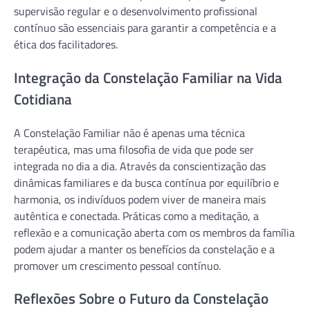
supervisão regular e o desenvolvimento profissional
contínuo são essenciais para garantir a competência e a
ética dos facilitadores.
Integração da Constelação Familiar na Vida
Cotidiana
A Constelação Familiar não é apenas uma técnica
terapêutica, mas uma filosofia de vida que pode ser
integrada no dia a dia. Através da conscientização das
dinâmicas familiares e da busca contínua por equilíbrio e
harmonia, os indivíduos podem viver de maneira mais
autêntica e conectada. Práticas como a meditação, a
reflexão e a comunicação aberta com os membros da família
podem ajudar a manter os benefícios da constelação e a
promover um crescimento pessoal contínuo.
Reflexões Sobre o Futuro da Constelação