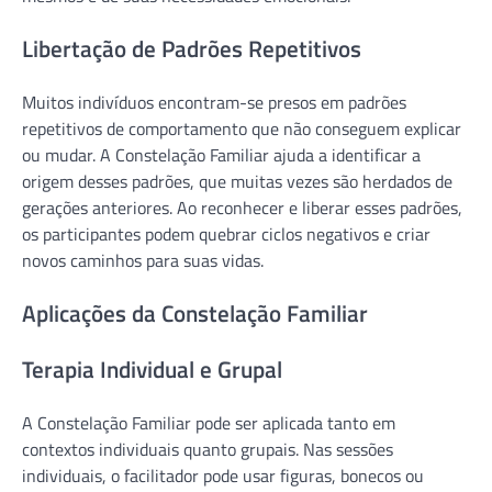
Libertação de Padrões Repetitivos
Muitos indivíduos encontram-se presos em padrões
repetitivos de comportamento que não conseguem explicar
ou mudar. A Constelação Familiar ajuda a identificar a
origem desses padrões, que muitas vezes são herdados de
gerações anteriores. Ao reconhecer e liberar esses padrões,
os participantes podem quebrar ciclos negativos e criar
novos caminhos para suas vidas.
Aplicações da Constelação Familiar
Terapia Individual e Grupal
A Constelação Familiar pode ser aplicada tanto em
contextos individuais quanto grupais. Nas sessões
individuais, o facilitador pode usar figuras, bonecos ou