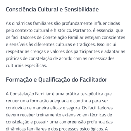
Consciência Cultural e Sensibilidade
As dinâmicas familiares são profundamente influenciadas
pelo contexto cultural e histórico. Portanto, é essencial que
os facilitadores de Constelação Familiar estejam conscientes
e sensíveis às diferentes culturas e tradições. Isso inclui
respeitar as crenças e valores dos participantes e adaptar as
práticas de constelação de acordo com as necessidades
culturais específicas.
Formação e Qualificação do Facilitador
A Constelação Familiar é uma prática terapêutica que
requer uma formação adequada e contínua para ser
conduzida de maneira eficaz e segura. Os facilitadores
devem receber treinamento extensivo em técnicas de
constelação e possuir uma compreensão profunda das
dinâmicas familiares e dos processos psicológicos. A