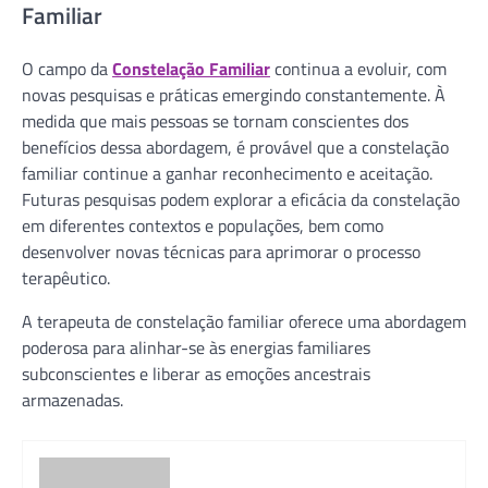
Familiar
O campo da
Constelação Familiar
continua a evoluir, com
novas pesquisas e práticas emergindo constantemente. À
medida que mais pessoas se tornam conscientes dos
benefícios dessa abordagem, é provável que a constelação
familiar continue a ganhar reconhecimento e aceitação.
Futuras pesquisas podem explorar a eficácia da constelação
em diferentes contextos e populações, bem como
desenvolver novas técnicas para aprimorar o processo
terapêutico.
A terapeuta de constelação familiar oferece uma abordagem
poderosa para alinhar-se às energias familiares
subconscientes e liberar as emoções ancestrais
armazenadas.