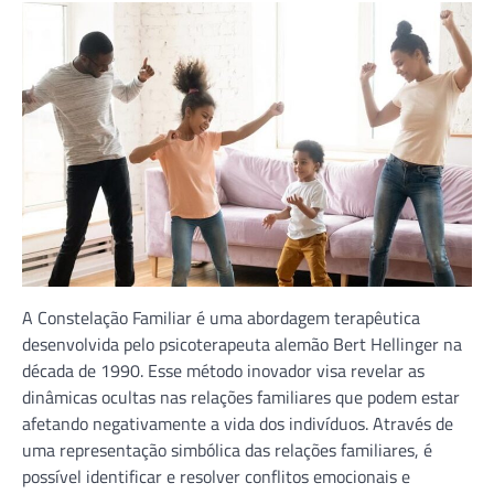
A Constelação Familiar é uma abordagem terapêutica
desenvolvida pelo psicoterapeuta alemão Bert Hellinger na
década de 1990. Esse método inovador visa revelar as
dinâmicas ocultas nas relações familiares que podem estar
afetando negativamente a vida dos indivíduos. Através de
uma representação simbólica das relações familiares, é
possível identificar e resolver conflitos emocionais e