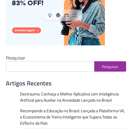
Pesquisar
Pesquisar
Artigos Recentes
Destrauma: Conheça o Melhor Aplicativo com Inteligência
Artificial para Auxiliar na Ansiedade Lançado no Brasil
Recompondo a Educação no Brasil: Lançada a Plataforma VK,
o Ecossistema de Treino Inteligente que Supera Todas as
EdTechs do País