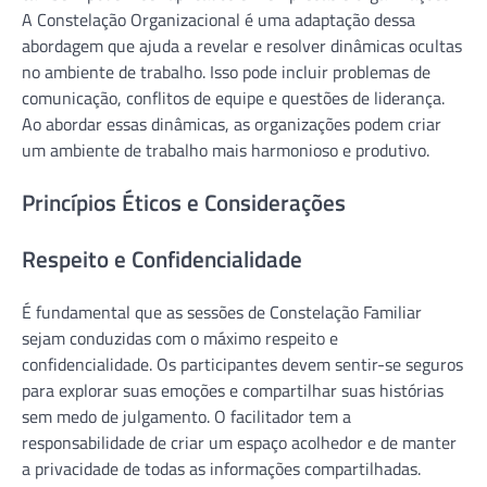
A Constelação Organizacional é uma adaptação dessa
abordagem que ajuda a revelar e resolver dinâmicas ocultas
no ambiente de trabalho. Isso pode incluir problemas de
comunicação, conflitos de equipe e questões de liderança.
Ao abordar essas dinâmicas, as organizações podem criar
um ambiente de trabalho mais harmonioso e produtivo.
Princípios Éticos e Considerações
Respeito e Confidencialidade
É fundamental que as sessões de Constelação Familiar
sejam conduzidas com o máximo respeito e
confidencialidade. Os participantes devem sentir-se seguros
para explorar suas emoções e compartilhar suas histórias
sem medo de julgamento. O facilitador tem a
responsabilidade de criar um espaço acolhedor e de manter
a privacidade de todas as informações compartilhadas.