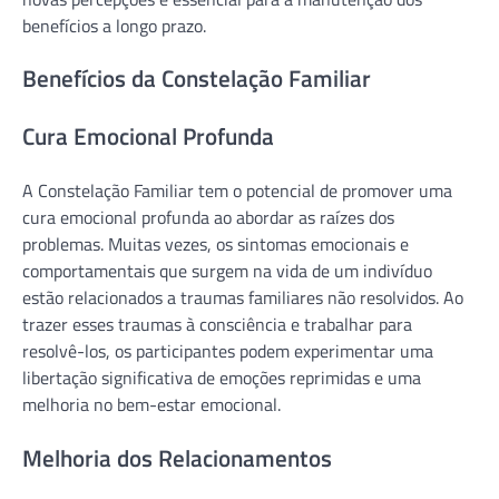
benefícios a longo prazo.
Benefícios da Constelação Familiar
Cura Emocional Profunda
A Constelação Familiar tem o potencial de promover uma
cura emocional profunda ao abordar as raízes dos
problemas. Muitas vezes, os sintomas emocionais e
comportamentais que surgem na vida de um indivíduo
estão relacionados a traumas familiares não resolvidos. Ao
trazer esses traumas à consciência e trabalhar para
resolvê-los, os participantes podem experimentar uma
libertação significativa de emoções reprimidas e uma
melhoria no bem-estar emocional.
Melhoria dos Relacionamentos