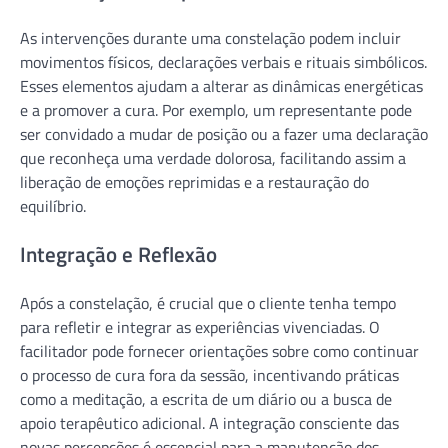
As intervenções durante uma constelação podem incluir
movimentos físicos, declarações verbais e rituais simbólicos.
Esses elementos ajudam a alterar as dinâmicas energéticas
e a promover a cura. Por exemplo, um representante pode
ser convidado a mudar de posição ou a fazer uma declaração
que reconheça uma verdade dolorosa, facilitando assim a
liberação de emoções reprimidas e a restauração do
equilíbrio.
Integração e Reflexão
Após a constelação, é crucial que o cliente tenha tempo
para refletir e integrar as experiências vivenciadas. O
facilitador pode fornecer orientações sobre como continuar
o processo de cura fora da sessão, incentivando práticas
como a meditação, a escrita de um diário ou a busca de
apoio terapêutico adicional. A integração consciente das
novas percepções é essencial para a manutenção dos