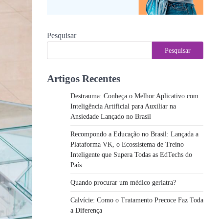
Pesquisar
Pesquisar
Artigos Recentes
Destrauma: Conheça o Melhor Aplicativo com
Inteligência Artificial para Auxiliar na
Ansiedade Lançado no Brasil
Recompondo a Educação no Brasil: Lançada a
Plataforma VK, o Ecossistema de Treino
Inteligente que Supera Todas as EdTechs do
País
Quando procurar um médico geriatra?
Calvície: Como o Tratamento Precoce Faz Toda
a Diferença