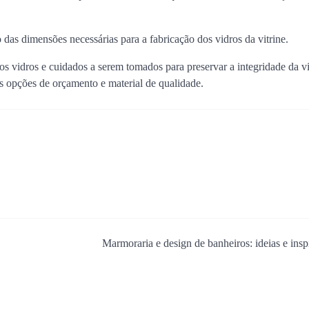
 das dimensões necessárias para a fabricação dos vidros da vitrine.
 vidros e cuidados a serem tomados para preservar a integridade da v
s opções de orçamento e material de qualidade.
Marmoraria e design de banheiros: ideias e insp