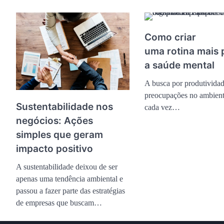
Como criar
uma rotina mais
a saúde mental
A busca por produtividad
preocupações no ambiente
Sustentabilidade nos
cada vez…
negócios: Ações
simples que geram
impacto positivo
A sustentabilidade deixou de ser
apenas uma tendência ambiental e
passou a fazer parte das estratégias
de empresas que buscam…