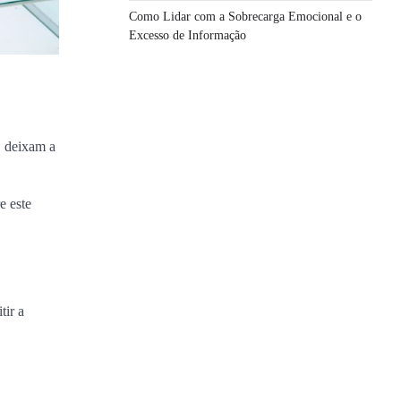
Como Lidar com a Sobrecarga Emocional e o
Excesso de Informação
, deixam a
e este
tir a