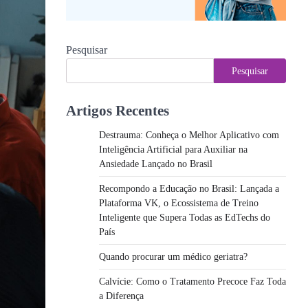
Pesquisar
Pesquisar
Artigos Recentes
Destrauma: Conheça o Melhor Aplicativo com
Inteligência Artificial para Auxiliar na
Ansiedade Lançado no Brasil
Recompondo a Educação no Brasil: Lançada a
Plataforma VK, o Ecossistema de Treino
Inteligente que Supera Todas as EdTechs do
País
Quando procurar um médico geriatra?
Calvície: Como o Tratamento Precoce Faz Toda
a Diferença