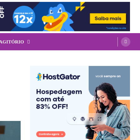
 AGITÓRIO