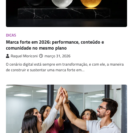
DICAS
Marca forte em 2026: performance, conteúdo e
comunidade no mesmo plano
Raquel Moriconi
março 31, 2026
O cenário digital está sempre em transformação, e com ele, a maneira
de construir e sustentar uma marca forte em…