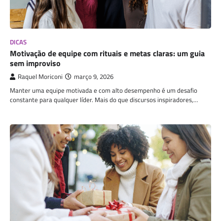
DICAS
Motivação de equipe com rituais e metas claras: um guia
sem improviso
Raquel Moriconi
março 9, 2026
Manter uma equipe motivada e com alto desempenho é um desafio
constante para qualquer líder. Mais do que discursos inspiradores,…