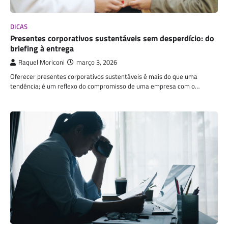
DICAS
Presentes corporativos sustentáveis sem desperdício: do
briefing à entrega
Raquel Moriconi
março 3, 2026
Oferecer presentes corporativos sustentáveis é mais do que uma
tendência; é um reflexo do compromisso de uma empresa com o…