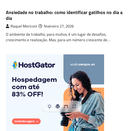
SAÚDE E BEM ESTAR
Ansiedade no trabalho: como identificar gatilhos no dia a
dia
Raquel Moriconi
fevereiro 27, 2026
O ambiente de trabalho, para muitos, é um lugar de desafios,
crescimento e realização. Mas, para um número crescente de…