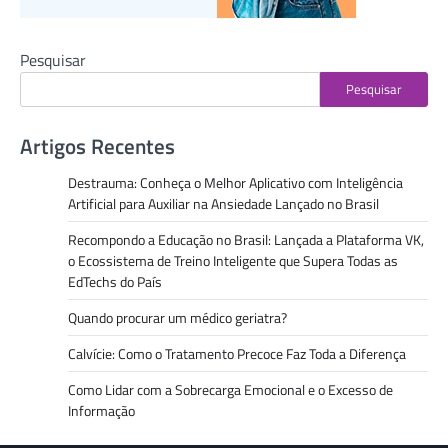
Pesquisar
Pesquisar
Artigos Recentes
Destrauma: Conheça o Melhor Aplicativo com Inteligência
Artificial para Auxiliar na Ansiedade Lançado no Brasil
Recompondo a Educação no Brasil: Lançada a Plataforma VK,
o Ecossistema de Treino Inteligente que Supera Todas as
EdTechs do País
Quando procurar um médico geriatra?
Calvície: Como o Tratamento Precoce Faz Toda a Diferença
Como Lidar com a Sobrecarga Emocional e o Excesso de
Informação