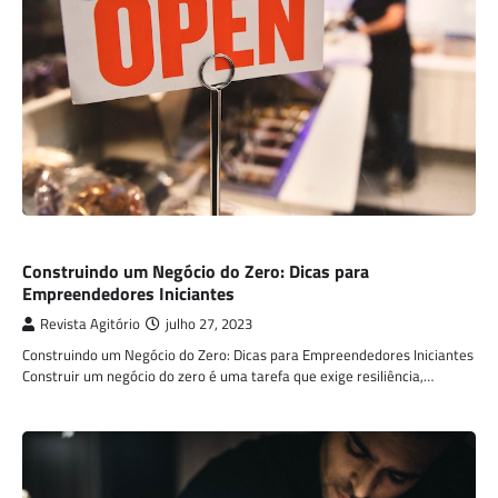
ECONOMIA
Construindo um Negócio do Zero: Dicas para
Empreendedores Iniciantes
Revista Agitório
julho 27, 2023
Construindo um Negócio do Zero: Dicas para Empreendedores Iniciantes
Construir um negócio do zero é uma tarefa que exige resiliência,…