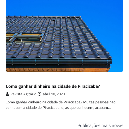
ECONOMIA
Como ganhar dinheiro na cidade de Piracicaba?
Revista Agitório
abril 18, 2023
Como ganhar dinheiro na cidade de Piracicaba? Muitas pessoas não
conhecem a cidade de Piracicaba, e, as que conhecem, acabam…
Navegação
Publicações mais novas