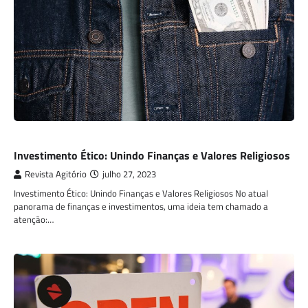
ECONOMIA
Investimento Ético: Unindo Finanças e Valores Religiosos
Revista Agitório
julho 27, 2023
Investimento Ético: Unindo Finanças e Valores Religiosos No atual
panorama de finanças e investimentos, uma ideia tem chamado a
atenção:…