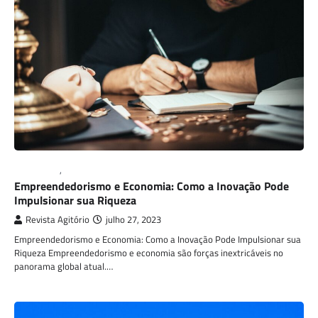
ECONOMIA
,
MARKETING
Empreendedorismo e Economia: Como a Inovação Pode
Impulsionar sua Riqueza
Revista Agitório
julho 27, 2023
Empreendedorismo e Economia: Como a Inovação Pode Impulsionar sua
Riqueza Empreendedorismo e economia são forças inextricáveis no
panorama global atual.…